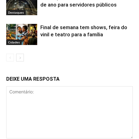
de ano para servidores públicos
Destaques
Final de semana tem shows, feira do
vinil e teatro para a família
Cidades
DEIXE UMA RESPOSTA