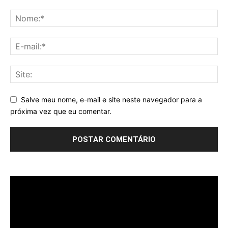
Salve meu nome, e-mail e site neste navegador para a
próxima vez que eu comentar.