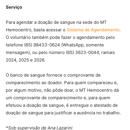
Serviço
Para agendar a doação de sangue na sede do MT
Hemocentro, basta acessar o
Sistema de Agendamento
.
O voluntário também pode fazer o agendamento pelo
telefone (65) 98433-0624 (WhatsApp, somente
mensagem), ou pelo número (65) 3623-0044, ramais
2024, 2025 e 2026.
O banco de sangue fornece o comprovante de
comparecimento ao doador. Para quem compareceu e,
por algum motivo, não pôde doar, o MT Hemocentro dá
um comprovante de comparecimento e, para quem
efetuou a doação de sangue, é entregue o atestado de
doação de sangue para justificar a ausência no trabalho.
*Sob supervisão de Ana Lazarini