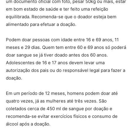
um documento oficial com foto, pesar 50kg ou mais, estar
em bom estado de saúde e ter feito uma refeição
equilibrada. Recomenda-se que o doador esteja bem
alimentado para efetuar a doação.
Podem doar pessoas com idade entre 16 e 69 anos, 11
meses e 29 dias. Quem tem entre 60 e 69 anos só poderá
doar sangue se já tiver doado antes dos 60 anos.
Adolescentes de 16 e 17 anos devem levar uma
autorização dos pais ou do responsável legal para fazer a
doação.
Em um período de 12 meses, homens podem doar até
quatro vezes, já as mulheres até três vezes. São
coletados cerca de 450 ml de sangue por doação e
recomenda-se evitar exercícios físicos e consumo de
álcool após a doação.