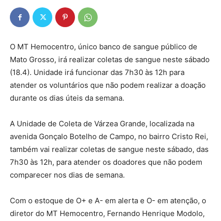
O MT Hemocentro, único banco de sangue público de
Mato Grosso, irá realizar coletas de sangue neste sábado
(18.4). Unidade irá funcionar das 7h30 às 12h para
atender os voluntários que não podem realizar a doação
durante os dias úteis da semana.
A Unidade de Coleta de Várzea Grande, localizada na
avenida Gonçalo Botelho de Campo, no bairro Cristo Rei,
também vai realizar coletas de sangue neste sábado, das
7h30 às 12h, para atender os doadores que não podem
comparecer nos dias de semana.
Com o estoque de O+ e A- em alerta e O- em atenção, o
diretor do MT Hemocentro, Fernando Henrique Modolo,