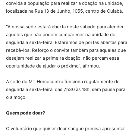
convida a população para realizar a doação na unidade,
localizada na Rua 13 de Junho, 1055, centro de Cuiabá.
“A nossa sede estará aberta neste sábado para atender
aqueles que não podem comparecer na unidade de
segunda a sexta-feira. Estaremos de portas abertas para
recebê-los. Reforço o convite também para aqueles que
desejam realizar a primeira doação, não percam essa
oportunidade de ajudar o próximo”, afirmou.
A sede do MT Hemocentro funciona regularmente de
segunda a sexta-feira, das 7h30 às 18h, sem pausa para
o almoço.
Quem pode doar?
O voluntário que quiser doar sangue precisa apresentar