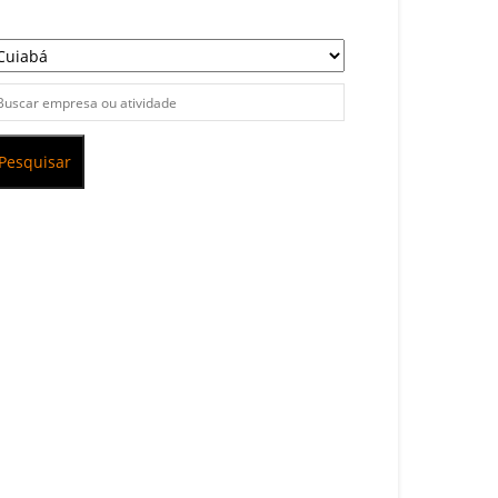
Pesquisar