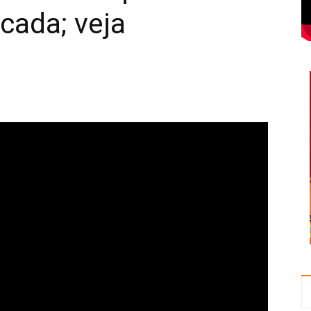
cada; veja