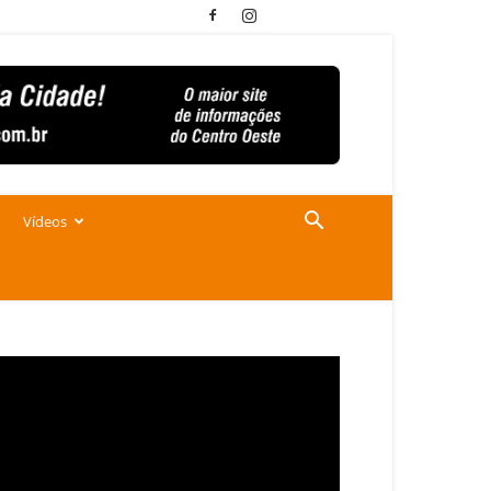
Vídeos