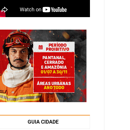
GUIA CIDADE