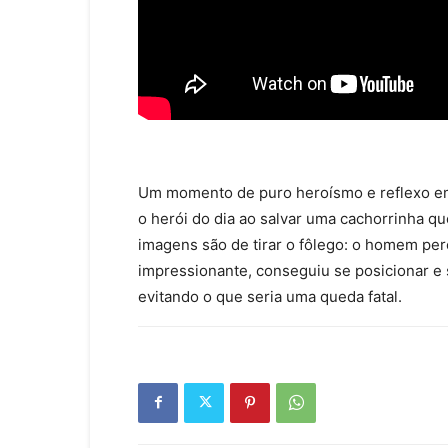
Um momento de puro heroísmo e reflexo em
o herói do dia ao salvar uma cachorrinha 
imagens são de tirar o fôlego: o homem per
impressionante, conseguiu se posicionar e 
evitando o que seria uma queda fatal.