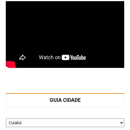
GUIA CIDADE