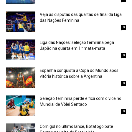
Veja as disputas das quartas de final da Liga
das Nações Feminina
0
Liga das Nações: seleção feminina pega
Japão na quarta em 1º mata-mata
0
Espanha conquista a Copa do Mundo após
vitória histórica sobre a Argentina
0
Seleção feminina perde e fica com o vice no
Mundial de Vôlei Sentado
0
Com gol no último lance, Botafogo bate