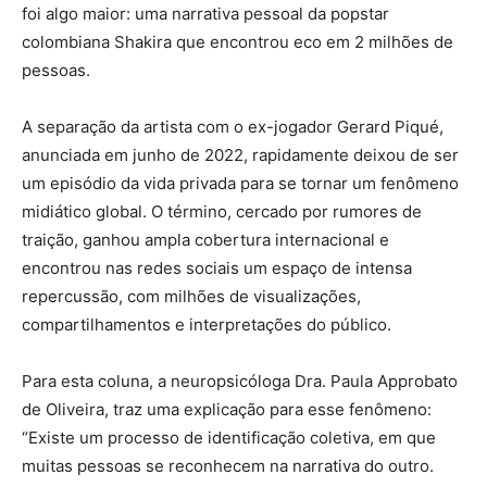
foi algo maior: uma narrativa pessoal da popstar
colombiana Shakira que encontrou eco em 2 milhões de
pessoas.
A separação da artista com o ex-jogador Gerard Piqué,
anunciada em junho de 2022, rapidamente deixou de ser
um episódio da vida privada para se tornar um fenômeno
midiático global. O término, cercado por rumores de
traição, ganhou ampla cobertura internacional e
encontrou nas redes sociais um espaço de intensa
repercussão, com milhões de visualizações,
compartilhamentos e interpretações do público.
Para esta coluna, a neuropsicóloga Dra. Paula Approbato
de Oliveira, traz uma explicação para esse fenômeno:
“Existe um processo de identificação coletiva, em que
muitas pessoas se reconhecem na narrativa do outro.