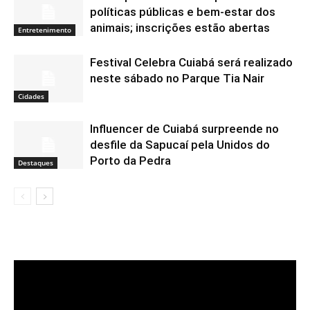
políticas públicas e bem-estar dos
animais; inscrições estão abertas
Entretenimento
Festival Celebra Cuiabá será realizado
neste sábado no Parque Tia Nair
Cidades
Influencer de Cuiabá surpreende no
desfile da Sapucaí pela Unidos do
Porto da Pedra
Destaques