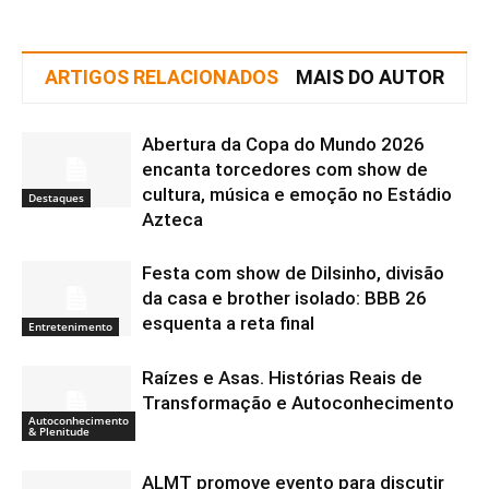
ARTIGOS RELACIONADOS
MAIS DO AUTOR
Abertura da Copa do Mundo 2026
encanta torcedores com show de
cultura, música e emoção no Estádio
Destaques
Azteca
Festa com show de Dilsinho, divisão
da casa e brother isolado: BBB 26
esquenta a reta final
Entretenimento
Raízes e Asas. Histórias Reais de
Transformação e Autoconhecimento
Autoconhecimento
& Plenitude
ALMT promove evento para discutir