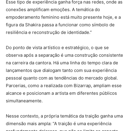
Esse tipo de experiência ganha força nas redes, onde as
conexões amplificam emoções. A temática do
empoderamento feminino está muito presente hoje, e a
figura da Shakira passa a funcionar como símbolo de
resiliência e reconstrução de identidade.”
Do ponto de vista artístico e estratégico, o que se
observa após a separação é uma construção consistente
na carreira da cantora. Há uma linha do tempo clara de
lançamentos que dialogam tanto com sua experiência
pessoal quanto com as tendências do mercado global.
Parcerias, como a realizada com Bizarrap, ampliam esse
alcance e posicionam a artista em diferentes públicos
simultaneamente.
Nesse contexto, a própria temática da traição ganha uma
dimensão mais ampla: “A traição é uma experiência