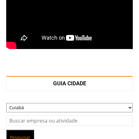
GUIA CIDADE
Pesquisar