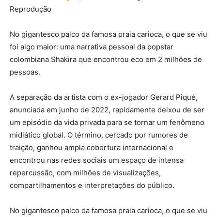
Reprodução
No gigantesco palco da famosa praia carioca, o que se viu
foi algo maior: uma narrativa pessoal da popstar
colombiana Shakira que encontrou eco em 2 milhões de
pessoas.
A separação da artista com o ex-jogador Gerard Piqué,
anunciada em junho de 2022, rapidamente deixou de ser
um episódio da vida privada para se tornar um fenômeno
midiático global. O término, cercado por rumores de
traição, ganhou ampla cobertura internacional e
encontrou nas redes sociais um espaço de intensa
repercussão, com milhões de visualizações,
compartilhamentos e interpretações do público.
No gigantesco palco da famosa praia carioca, o que se viu