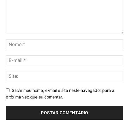
Salve meu nome, e-mail e site neste navegador para a
próxima vez que eu comentar.