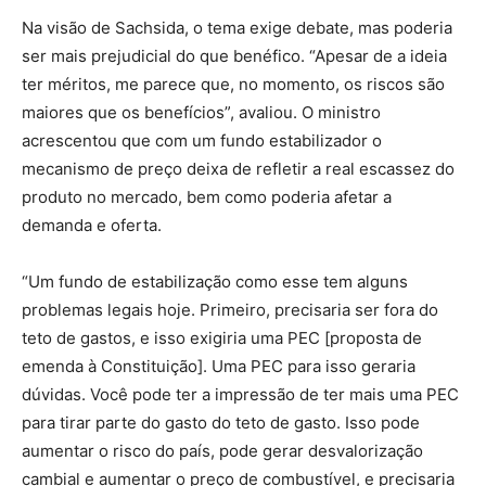
Na visão de Sachsida, o tema exige debate, mas poderia
ser mais prejudicial do que benéfico. “Apesar de a ideia
ter méritos, me parece que, no momento, os riscos são
maiores que os benefícios”, avaliou. O ministro
acrescentou que com um fundo estabilizador o
mecanismo de preço deixa de refletir a real escassez do
produto no mercado, bem como poderia afetar a
demanda e oferta.
“Um fundo de estabilização como esse tem alguns
problemas legais hoje. Primeiro, precisaria ser fora do
teto de gastos, e isso exigiria uma PEC [proposta de
emenda à Constituição]. Uma PEC para isso geraria
dúvidas. Você pode ter a impressão de ter mais uma PEC
para tirar parte do gasto do teto de gasto. Isso pode
aumentar o risco do país, pode gerar desvalorização
cambial e aumentar o preço de combustível, e precisaria