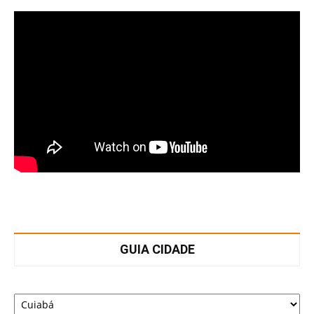
GUIA CIDADE