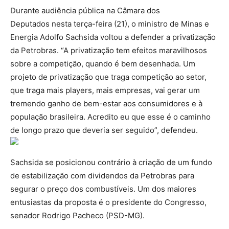
Durante audiência pública na Câmara dos
Deputados nesta terça-feira (21), o ministro de Minas e
Energia Adolfo Sachsida voltou a defender a privatização
da Petrobras. “A privatização tem efeitos maravilhosos
sobre a competição, quando é bem desenhada. Um
projeto de privatização que traga competição ao setor,
que traga mais players, mais empresas, vai gerar um
tremendo ganho de bem-estar aos consumidores e à
população brasileira. Acredito eu que esse é o caminho
de longo prazo que deveria ser seguido”, defendeu.
Sachsida se posicionou contrário à criação de um fundo
de estabilização com dividendos da Petrobras para
segurar o preço dos combustíveis. Um dos maiores
entusiastas da proposta é o presidente do Congresso,
senador Rodrigo Pacheco (PSD-MG).