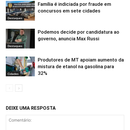
Família é indiciada por fraude em
concursos em sete cidades
Destaques
Podemos decide por candidatura ao
governo, anuncia Max Russi
Destaques
Produtores de MT apoiam aumento da
mistura de etanol na gasolina para
32%
Cidades
DEIXE UMA RESPOSTA