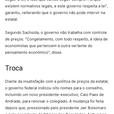
existem normativos legais, e este governo respeita a lei”,
garantiu, reiterando que o governo não pode intervir na
estatal.
Segundo Sachsida, o governo não trabalha com controle
de preços. “Congelamento, com todo respeito, é ideia de
economistas que pertencem a outra vertente do
pensamento econômico”, disse.
Troca
Diante da insatisfação com a política de preços da estatal,
o governo federal indicou oito nomes para o conselho,
incluindo um novo presidente-executivo, Caio Paes de
Andrade, para renovar o colegiado. A mudança foi feita
depois que, pressionado pelo presidente Jair Bolsonaro