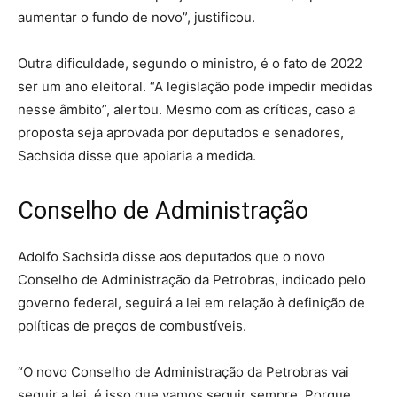
aumentar o fundo de novo”, justificou.
Outra dificuldade, segundo o ministro, é o fato de 2022
ser um ano eleitoral. “A legislação pode impedir medidas
nesse âmbito”, alertou. Mesmo com as críticas, caso a
proposta seja aprovada por deputados e senadores,
Sachsida disse que apoiaria a medida.
Conselho de Administração
Adolfo Sachsida disse aos deputados que o novo
Conselho de Administração da Petrobras, indicado pelo
governo federal, seguirá a lei em relação à definição de
políticas de preços de combustíveis.
“O novo Conselho de Administração da Petrobras vai
seguir a lei, é isso que vamos seguir sempre. Porque