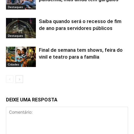
Destaques
Saiba quando será o recesso de fim
de ano para servidores públicos
Destaques
Final de semana tem shows, feira do
vinil e teatro para a família
Cidades
DEIXE UMA RESPOSTA