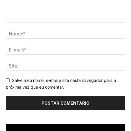
Salve meu nome, e-mail e site neste navegador para a
próxima vez que eu comentar.