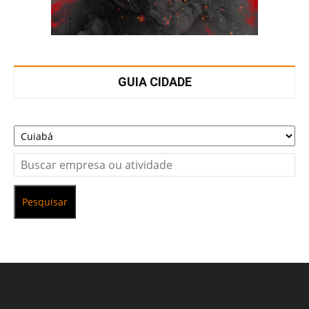
GUIA CIDADE
Pesquisar