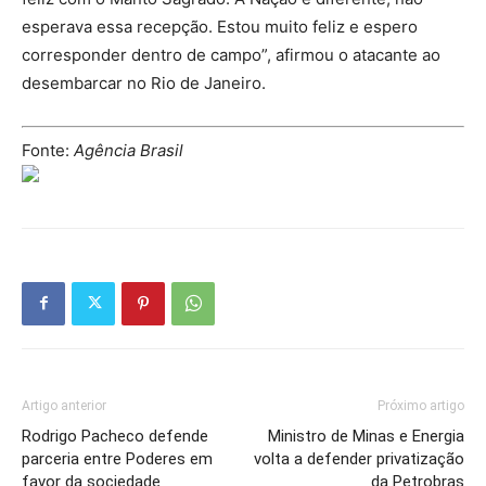
esperava essa recepção. Estou muito feliz e espero
corresponder dentro de campo”, afirmou o atacante ao
desembarcar no Rio de Janeiro.
Fonte:
Agência Brasil
Artigo anterior
Próximo artigo
Rodrigo Pacheco defende
Ministro de Minas e Energia
parceria entre Poderes em
volta a defender privatização
favor da sociedade
da Petrobras