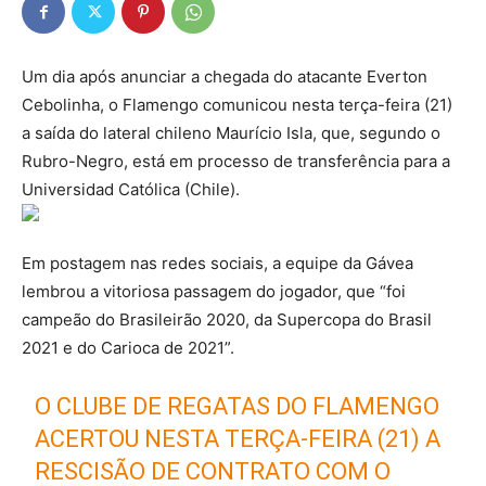
Um dia após anunciar a chegada do atacante Everton
Cebolinha, o Flamengo comunicou nesta terça-feira (21)
a saída do lateral chileno Maurício Isla, que, segundo o
Rubro-Negro, está em processo de transferência para a
Universidad Católica (Chile).
Em postagem nas redes sociais, a equipe da Gávea
lembrou a vitoriosa passagem do jogador, que “foi
campeão do Brasileirão 2020, da Supercopa do Brasil
2021 e do Carioca de 2021”.
O CLUBE DE REGATAS DO FLAMENGO
ACERTOU NESTA TERÇA-FEIRA (21) A
RESCISÃO DE CONTRATO COM O