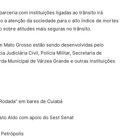
ceria com instituições ligadas ao trânsito irá
o a atenção da sociedade para o alto índice de mortes
o sobre atitudes mais seguras no trânsito.
m Mato Grosso estão sendo desenvolvidas pelo
Judiciária Civil, Polícia Militar, Secretaria de
da Municipal de Várzea Grande e outras instituições
 Rodada” em bares de Cuiabá
sto Aldo com apoio do Sest Senat
 Petrópolis