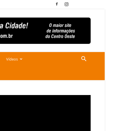
Vídeos