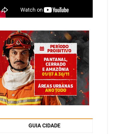
GUIA CIDADE