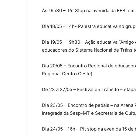
Às 19h30 – Pit Stop na avenida da FEB, em
Dia 18/05 – 14h- Palestra educativa no gr
Dia 19/05 – 19h30 – Ação educativa “Amigo
educadores do Sistema Nacional de Trânsit
Dia 20/05 – Encontro Regional de educadore
Regional Centro Oeste)
De 23 a 27/05 – Festival de Trânsito – eta
Dia 23/05 – Encontro de pedais – na Arena
Integrada da Sesp-MT e Secretaria de Cultu
Dia 24/05 – 16h – Pit stop na avenida 15 d