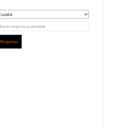
Pesquisar