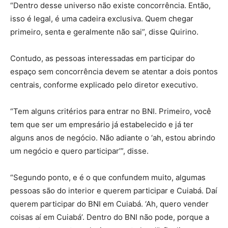
“Dentro desse universo não existe concorrência. Então,
isso é legal, é uma cadeira exclusiva. Quem chegar
primeiro, senta e geralmente não sai”, disse Quirino.
Contudo, as pessoas interessadas em participar do
espaço sem concorrência devem se atentar a dois pontos
centrais, conforme explicado pelo diretor executivo.
“Tem alguns critérios para entrar no BNI. Primeiro, você
tem que ser um empresário já estabelecido e já ter
alguns anos de negócio. Não adiante o ‘ah, estou abrindo
um negócio e quero participar’”, disse.
“Segundo ponto, e é o que confundem muito, algumas
pessoas são do interior e querem participar e Cuiabá. Daí
querem participar do BNI em Cuiabá. ‘Ah, quero vender
coisas aí em Cuiabá’. Dentro do BNI não pode, porque a