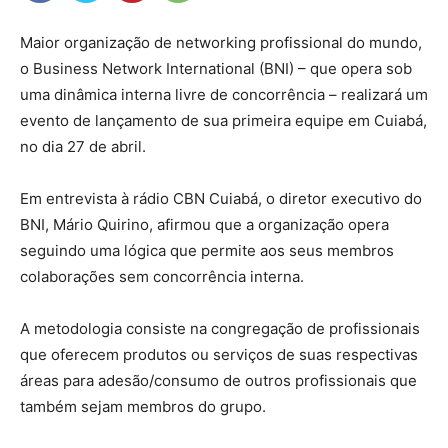
Maior organização de networking profissional do mundo,
o Business Network International (BNI) – que opera sob
uma dinâmica interna livre de concorrência – realizará um
evento de lançamento de sua primeira equipe em Cuiabá,
no dia 27 de abril.
Em entrevista à rádio CBN Cuiabá, o diretor executivo do
BNI, Mário Quirino, afirmou que a organização opera
seguindo uma lógica que permite aos seus membros
colaborações sem concorrência interna.
A metodologia consiste na congregação de profissionais
que oferecem produtos ou serviços de suas respectivas
áreas para adesão/consumo de outros profissionais que
também sejam membros do grupo.