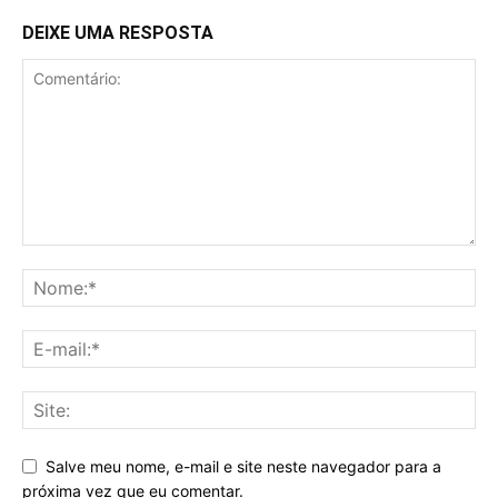
DEIXE UMA RESPOSTA
Salve meu nome, e-mail e site neste navegador para a
próxima vez que eu comentar.