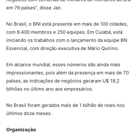
em 76 países”, disse Jair.
No Brasil, o BNI está presente em mais de 100 cidades,
com 8.400 membros e 250 equipes. Em Cuiabá, está
iniciando os trabalhos com o lançamento da equipe BN
Essencial, com direção executiva de Mário Quirino.
Em alcance mundial, esses números são ainda mais
impressionantes, pois além da presença em mais de 70
países, as indicações de negócios geraram U$ 19,2
bilhões no último ano aos empresários.
No Brasil foram gerados mais de 1 bilhão de reais nos
últimos doze meses.
Organização