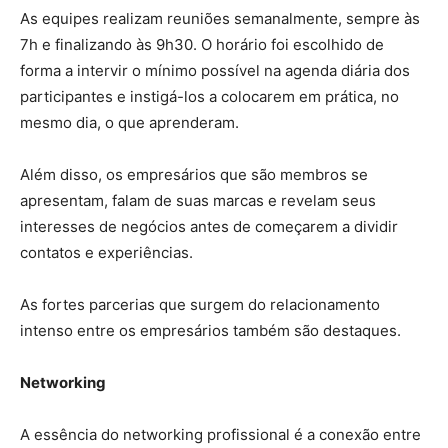
As equipes realizam reuniões semanalmente, sempre às
7h e finalizando às 9h30. O horário foi escolhido de
forma a intervir o mínimo possível na agenda diária dos
participantes e instigá-los a colocarem em prática, no
mesmo dia, o que aprenderam.
Além disso, os empresários que são membros se
apresentam, falam de suas marcas e revelam seus
interesses de negócios antes de começarem a dividir
contatos e experiências.
As fortes parcerias que surgem do relacionamento
intenso entre os empresários também são destaques.
Networking
A essência do networking profissional é a conexão entre