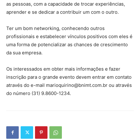
as pessoas, com a capacidade de trocar experiências,
aprender e se dedicar a contribuir um com o outro.
Ter um bom networking, conhecendo outros
profissionais e estabelecer vínculos positivos com eles é
uma forma de potencializar as chances de crescimento
da sua empresa.
Os interessados em obter mais informações e fazer
inscrição para o grande evento devem entrar em contato
através do e-mail marioquirino@bnimt.com.br ou através
do número (31) 9.8600-1234.