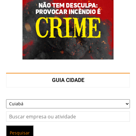
GUIA CIDADE
Pesquisar