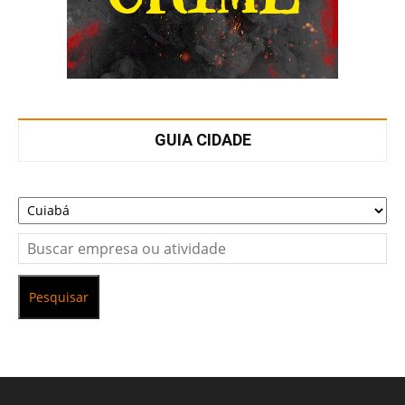
GUIA CIDADE
Pesquisar