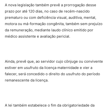
A nova legislação também prevê a prorrogação desse
prazo por até 120 dias, no caso de recém-nascido
prematuro ou com deficiência visual, auditiva, mental,
motora ou má-formação congênita, também sem prejuízo
da remuneração, mediante laudo clínico emitido por
médico assistente e avaliação pericial.
Ainda, prevê que, ao servidor cujo cônjuge ou convivente
estiver em usufruto da licença maternidade e vier a
falecer, será concedido o direito do usufruto do período
remanescente da licença.
A lei também estabelece o fim da obrigatoriedade da