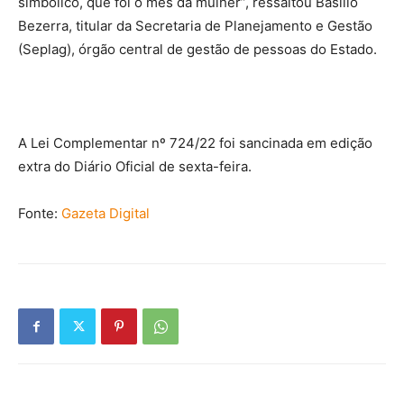
simbólico, que foi o mês da mulher”, ressaltou Basílio
Bezerra, titular da Secretaria de Planejamento e Gestão
(Seplag), órgão central de gestão de pessoas do Estado.
A Lei Complementar nº 724/22 foi sancinada em edição
extra do Diário Oficial de sexta-feira.
Fonte:
Gazeta Digital