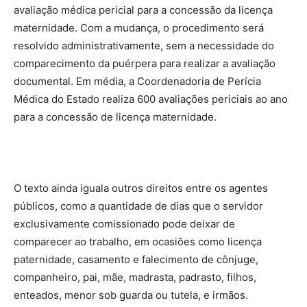
avaliação médica pericial para a concessão da licença
maternidade. Com a mudança, o procedimento será
resolvido administrativamente, sem a necessidade do
comparecimento da puérpera para realizar a avaliação
documental. Em média, a Coordenadoria de Perícia
Médica do Estado realiza 600 avaliações periciais ao ano
para a concessão de licença maternidade.
O texto ainda iguala outros direitos entre os agentes
públicos, como a quantidade de dias que o servidor
exclusivamente comissionado pode deixar de
comparecer ao trabalho, em ocasiões como licença
paternidade, casamento e falecimento de cônjuge,
companheiro, pai, mãe, madrasta, padrasto, filhos,
enteados, menor sob guarda ou tutela, e irmãos.