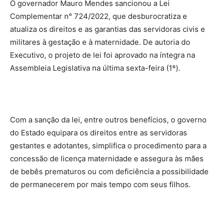
O governador Mauro Mendes sancionou a Lei
Complementar n° 724/2022, que desburocratiza e
atualiza os direitos e as garantias das servidoras civis e
militares à gestação e à maternidade. De autoria do
Executivo, o projeto de lei foi aprovado na íntegra na
Assembleia Legislativa na última sexta-feira (1º).
Com a sanção da lei, entre outros benefícios, o governo
do Estado equipara os direitos entre as servidoras
gestantes e adotantes, simplifica o procedimento para a
concessão de licença maternidade e assegura às mães
de bebês prematuros ou com deficiência a possibilidade
de permanecerem por mais tempo com seus filhos.