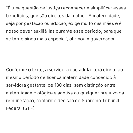
“É uma questão de justiça reconhecer e simplificar esses
benefícios, que são direitos da mulher. A maternidade,
seja por gestação ou adoção, exige muito das mães e é
nosso dever auxiliá-las durante esse período, para que
se torne ainda mais especial”, afirmou o governador.
Conforme o texto, a servidora que adotar terá direito ao
mesmo período de licença maternidade concedido à
servidora gestante, de 180 dias, sem distinção entre
maternidade biológica e adotiva ou qualquer prejuízo da
remuneração, conforme decisão do Supremo Tribunal
Federal (STF).