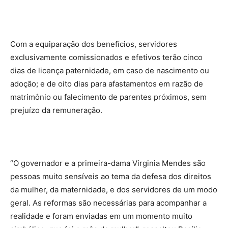
Com a equiparação dos benefícios, servidores
exclusivamente comissionados e efetivos terão cinco
dias de licença paternidade, em caso de nascimento ou
adoção; e de oito dias para afastamentos em razão de
matrimônio ou falecimento de parentes próximos, sem
prejuízo da remuneração.
“O governador e a primeira-dama Virginia Mendes são
pessoas muito sensíveis ao tema da defesa dos direitos
da mulher, da maternidade, e dos servidores de um modo
geral. As reformas são necessárias para acompanhar a
realidade e foram enviadas em um momento muito