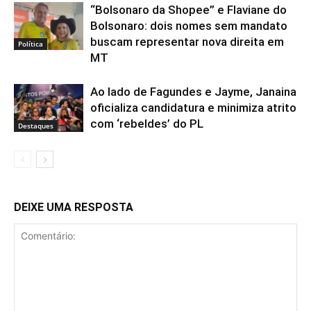
“Bolsonaro da Shopee” e Flaviane do
Bolsonaro: dois nomes sem mandato
buscam representar nova direita em
Política
MT
Ao lado de Fagundes e Jayme, Janaina
oficializa candidatura e minimiza atrito
com ‘rebeldes’ do PL
Destaques
DEIXE UMA RESPOSTA