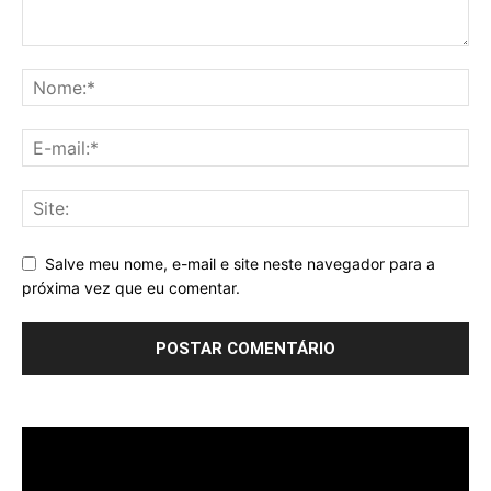
Salve meu nome, e-mail e site neste navegador para a
próxima vez que eu comentar.