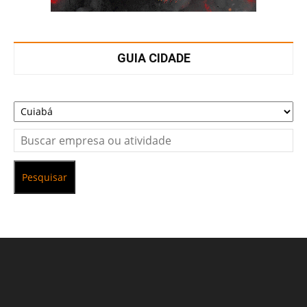
GUIA CIDADE
Pesquisar