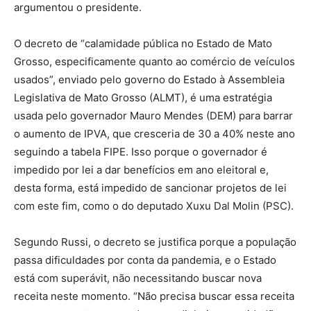
argumentou o presidente.
O decreto de “calamidade pública no Estado de Mato
Grosso, especificamente quanto ao comércio de veículos
usados”, enviado pelo governo do Estado à Assembleia
Legislativa de Mato Grosso (ALMT), é uma estratégia
usada pelo governador Mauro Mendes (DEM) para barrar
o aumento de IPVA, que cresceria de 30 a 40% neste ano
seguindo a tabela FIPE. Isso porque o governador é
impedido por lei a dar benefícios em ano eleitoral e,
desta forma, está impedido de sancionar projetos de lei
com este fim, como o do deputado Xuxu Dal Molin (PSC).
Segundo Russi, o decreto se justifica porque a população
passa dificuldades por conta da pandemia, e o Estado
está com superávit, não necessitando buscar nova
receita neste momento. “Não precisa buscar essa receita