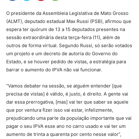
O presidente da Assembleia Legislativa de Mato Grosso
(ALMT), deputado estadual Max Russi (PSB), afirmou que
espera ter quórum de 13 a 15 deputados presentes na
sessão extraordinária desta terça-feira (11), além de
outros de forma virtual. Segundo Russi, só serão votados
um projeto e um decreto de autoria do Governo do
Estado, e se houver pedido de vistas, a estratégia para
barrar o aumento do IPVA não vai funcionar.
“Vamos debater na sessão, se alguém entender [que
precisa de vistas] é válido, é justo, é direito. A gente vai
dar essa prerrogativa, [mas] vai ter que saber se aquele
que por ventura fizer isso vai estar, infelizmente,
prejudicando uma parte da população importante que vai
pagar o seu IPVA esse ano no carro usado e vai ter um
aumento de trinta a quarenta por cento nesse valor”,