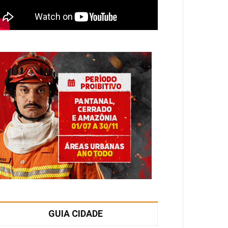
GUIA CIDADE