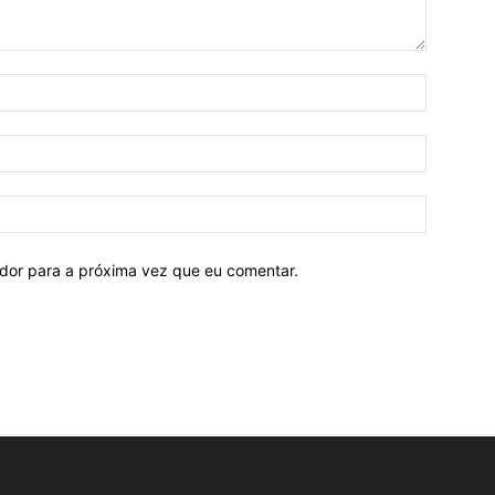
ador para a próxima vez que eu comentar.