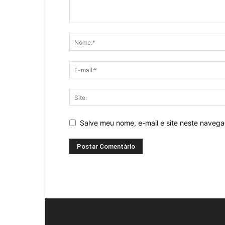
Salve meu nome, e-mail e site neste naveg