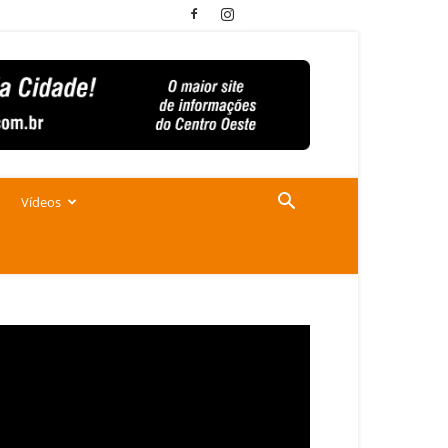
Vídeos