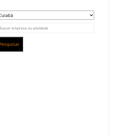
Pesquisar