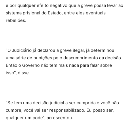
e por qualquer efeito negativo que a greve possa levar ao
sistema prisional do Estado, entre eles eventuais
rebeliões.
“O Judiciário já declarou a greve ilegal, já determinou
uma série de punições pelo descumprimento da decisão.
Então o Governo não tem mais nada para falar sobre
isso”, disse.
“Se tem uma decisão judicial a ser cumprida e você não
cumpre, você vai ser responsabilizado. Eu posso ser,
qualquer um pode”, acrescentou.