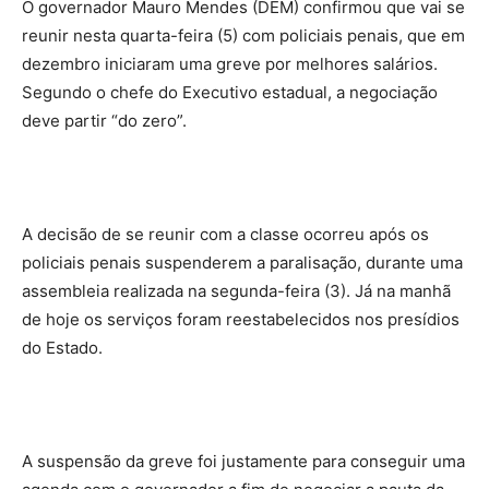
O governador Mauro Mendes (DEM) confirmou que vai se
reunir nesta quarta-feira (5) com policiais penais, que em
dezembro iniciaram uma greve por melhores salários.
Segundo o chefe do Executivo estadual, a negociação
deve partir “do zero”.
A decisão de se reunir com a classe ocorreu após os
policiais penais suspenderem a paralisação, durante uma
assembleia realizada na segunda-feira (3). Já na manhã
de hoje os serviços foram reestabelecidos nos presídios
do Estado.
A suspensão da greve foi justamente para conseguir uma