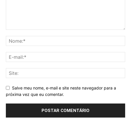
Salve meu nome, e-mail e site neste navegador para a
próxima vez que eu comentar.