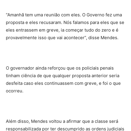
“Amanhã tem uma reunião com eles. O Governo fez uma
proposta e eles recusaram. Nós falamos para eles que se
eles entrassem em greve, ia começar tudo do zero e é
provavelmente isso que vai acontecer”, disse Mendes.
O governador ainda reforçou que os policiais penais
tinham ciência de que qualquer proposta anterior seria
desfeita caso eles continuassem com greve, e foi o que
ocorreu.
Além disso, Mendes voltou a afirmar que a classe será
responsabilizada por ter descumprido as ordens judiciais