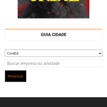
GUIA CIDADE
Pesquisar