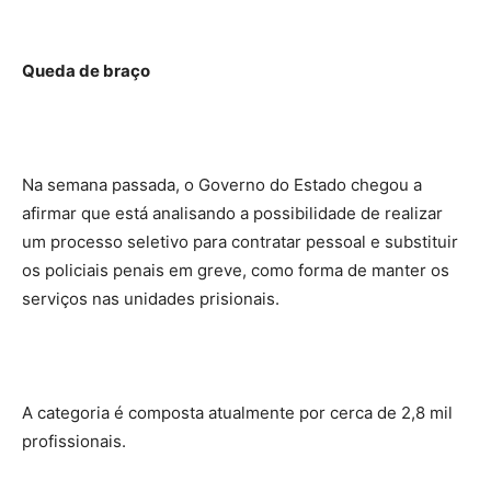
Queda de braço
Na semana passada, o Governo do Estado chegou a
afirmar que está analisando a possibilidade de realizar
um processo seletivo para contratar pessoal e substituir
os policiais penais em greve, como forma de manter os
serviços nas unidades prisionais.
A categoria é composta atualmente por cerca de 2,8 mil
profissionais.