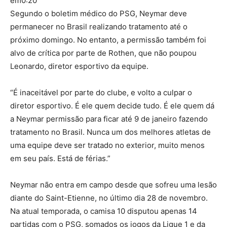
em
0:20
Segundo o boletim médico do PSG, Neymar deve
permanecer no Brasil realizando tratamento até o
próximo domingo. No entanto, a permissão também foi
alvo de crítica por parte de Rothen, que não poupou
Leonardo, diretor esportivo da equipe.
“É inaceitável por parte do clube, e volto a culpar o
diretor esportivo. É ele quem decide tudo. É ele quem dá
a Neymar permissão para ficar até 9 de janeiro fazendo
tratamento no Brasil. Nunca um dos melhores atletas de
uma equipe deve ser tratado no exterior, muito menos
em seu país. Está de férias.”
Neymar não entra em campo desde que sofreu uma lesão
diante do Saint-Etienne, no último dia 28 de novembro.
Na atual temporada, o camisa 10 disputou apenas 14
partidas com o PSG, somados os jogos da Ligue 1 e da