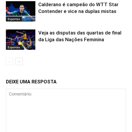
Calderano é campeão do WTT Star
Contender e vice na duplas mistas
Esportes
Veja as disputas das quartas de final
da Liga das Nações Feminina
Esportes
DEIXE UMA RESPOSTA