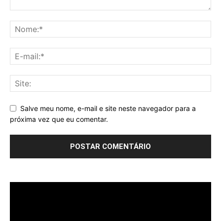
Salve meu nome, e-mail e site neste navegador para a
próxima vez que eu comentar.