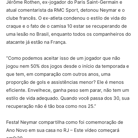
Jérôme Rothen, ex-jogador do Paris Saint-Germain e
atual comentarista da RMC Sport, detonou Neymar e o
clube francês. O ex-atleta condenou o estilo de vida do
craque e o fato de o camisa 10 estar se recuperando de
uma lesão no Brasil, enquanto todos os companheiros do
atacante já estão na França.
“Como podemos aceitar isso de um jogador que não
jogou nem 50% dos jogos desde o início da temporada e
que tem, em comparação com outros anos, uma
proporção de gols e assistências menor? Ele é menos
eficiente. Envelhece, ganha peso sem parar, não tem um
estilo de vida adequado. Quando você passa dos 30, sua
recuperação não é tão boa como nos 25.”
Festa! Neymar compartilha como foi comemoração de
Ano Novo em sua casa no RJ – Este vídeo começará