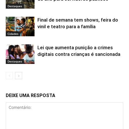
Destaques
Final de semana tem shows, feira do
vinil e teatro para a família
Cidades
Lei que aumenta punição a crimes
digitais contra crianças é sancionada
Destaques
DEIXE UMA RESPOSTA