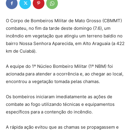
O Corpo de Bombeiros Militar de Mato Grosso (CBMMT)
combateu, no fim da tarde deste domingo (7.6), um
incêndio em vegetação que atingiu um terreno baldio no
bairro Nossa Senhora Aparecida, em Alto Araguaia (a 422
km de Cuiabá).
A equipe do 1º Núcleo Bombeiro Militar (1º NBM) foi
acionada para atender a ocorrência e, ao chegar ao local,
encontrou a vegetação tomada pelas chamas.
Os bombeiros iniciaram imediatamente as ações de
combate ao fogo utilizando técnicas e equipamentos
específicos para a contenção do incêndio.
A rápida ação evitou que as chamas se propagassem e