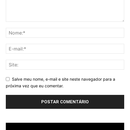
Salve meu nome, e-mail e site neste navegador para a
próxima vez que eu comentar.