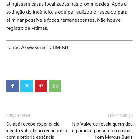
atingissem casas localizadas nas proximidades. Após a
extinção do incêndio, a equipe realizou o rescaldo para
eliminar possíveis focos remanescentes. Não houve
registro de vítimas.
Fonte: Assessoria | CBM-MT
Artigo anterior
Próximo artigo
Cuiabá recebe experiência
Isis Valverde revela quem deu
inédita voltada ao reencontro
o primeiro passo no romance
com a própria essência
com Marcus Buaiz