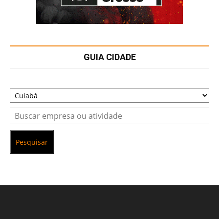
GUIA CIDADE
Pesquisar