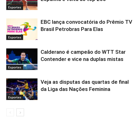
Esportes
EBC lança convocatória do Prêmio TV
Brasil Petrobras Para Elas
Esportes
Calderano é campeão do WTT Star
Contender e vice na duplas mistas
Esportes
Veja as disputas das quartas de final
da Liga das Nações Feminina
Esportes