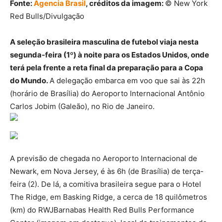
Fonte:
Agencia Brasil
, créditos da imagem:
© New York
Red Bulls/Divulgação
A seleção brasileira masculina de futebol viaja nesta
segunda-feira (1º) à noite para os Estados Unidos, onde
terá pela frente a reta final da preparação para a Copa
do Mundo.
A delegação embarca em voo que sai às 22h
(horário de Brasília) do Aeroporto Internacional Antônio
Carlos Jobim (Galeão), no Rio de Janeiro.
A previsão de chegada no Aeroporto Internacional de
Newark, em Nova Jersey, é às 6h (de Brasília) de terça-
feira (2). De lá, a comitiva brasileira segue para o Hotel
The Ridge, em Basking Ridge, a cerca de 18 quilômetros
(km) do RWJBarnabas Health Red Bulls Performance