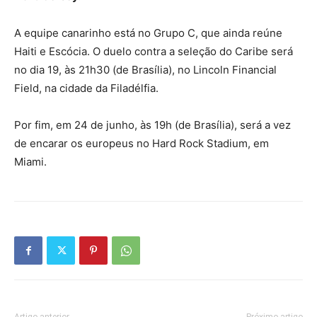
A equipe canarinho está no Grupo C, que ainda reúne
Haiti e Escócia. O duelo contra a seleção do Caribe será
no dia 19, às 21h30 (de Brasília), no Lincoln Financial
Field, na cidade da Filadélfia.
Por fim, em 24 de junho, às 19h (de Brasília), será a vez
de encarar os europeus no Hard Rock Stadium, em
Miami.