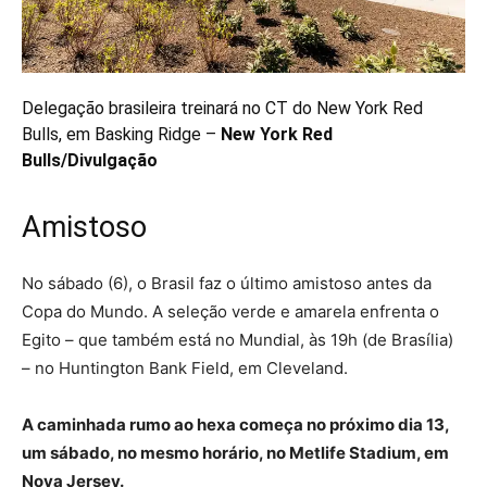
Delegação brasileira treinará no CT do New York Red
Bulls, em Basking Ridge –
New York Red
Bulls/Divulgação
Amistoso
No sábado (6), o Brasil faz o último amistoso antes da
Copa do Mundo. A seleção verde e amarela enfrenta o
Egito – que também está no Mundial, às 19h (de Brasília)
– no Huntington Bank Field, em Cleveland.
A caminhada rumo ao hexa começa no próximo dia 13,
um sábado, no mesmo horário, no Metlife Stadium, em
Nova Jersey.