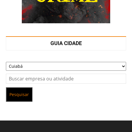
GUIA CIDADE
Pesquisar