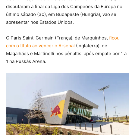
disputaram a final da Liga dos Campeões da Europa no
último sábado (30), em Budapeste (Hungria), vão se
apresentar nos Estados Unidos.
O Paris Saint-Germain (França), de Marquinhos,
ficou
com o título ao vencer o Arsenal
(Inglaterra), de
Magalhães e Martinelli nos pênaltis, após empate por 1 a
1 na Puskás Arena.