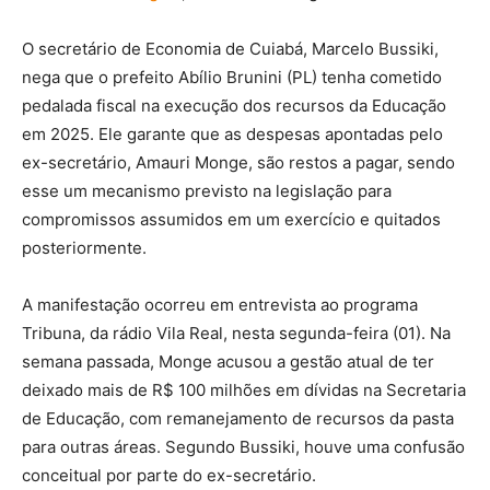
O secretário de Economia de Cuiabá, Marcelo Bussiki,
nega que o prefeito Abílio Brunini (PL) tenha cometido
pedalada fiscal na execução dos recursos da Educação
em 2025. Ele garante que as despesas apontadas pelo
ex-secretário, Amauri Monge, são restos a pagar, sendo
esse um mecanismo previsto na legislação para
compromissos assumidos em um exercício e quitados
posteriormente.
A manifestação ocorreu em entrevista ao programa
Tribuna, da rádio Vila Real, nesta segunda-feira (01). Na
semana passada, Monge acusou a gestão atual de ter
deixado mais de R$ 100 milhões em dívidas na Secretaria
de Educação, com remanejamento de recursos da pasta
para outras áreas. Segundo Bussiki, houve uma confusão
conceitual por parte do ex-secretário.