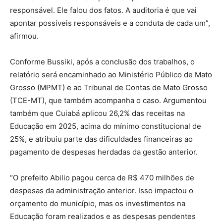
responsável. Ele falou dos fatos. A auditoria é que vai
apontar possíveis responsáveis e a conduta de cada um”,
afirmou.
Conforme Bussiki, após a conclusão dos trabalhos, o
relatório será encaminhado ao Ministério Público de Mato
Grosso (MPMT) e ao Tribunal de Contas de Mato Grosso
(TCE-MT), que também acompanha o caso. Argumentou
também que Cuiabá aplicou 26,2% das receitas na
Educação em 2025, acima do mínimo constitucional de
25%, e atribuiu parte das dificuldades financeiras ao
pagamento de despesas herdadas da gestão anterior.
“O prefeito Abilio pagou cerca de R$ 470 milhões de
despesas da administração anterior. Isso impactou o
orçamento do município, mas os investimentos na
Educação foram realizados e as despesas pendentes