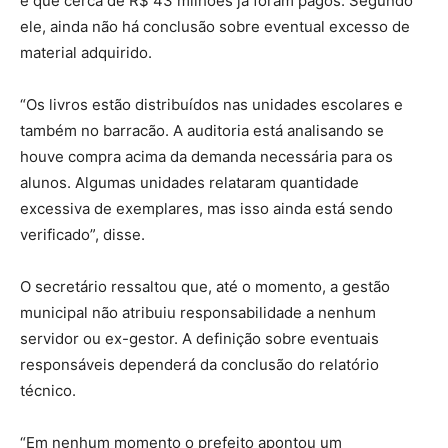
e que cerca de R$ 43 milhões já foram pagos. Segundo
ele, ainda não há conclusão sobre eventual excesso de
material adquirido.
“Os livros estão distribuídos nas unidades escolares e
também no barracão. A auditoria está analisando se
houve compra acima da demanda necessária para os
alunos. Algumas unidades relataram quantidade
excessiva de exemplares, mas isso ainda está sendo
verificado”, disse.
O secretário ressaltou que, até o momento, a gestão
municipal não atribuiu responsabilidade a nenhum
servidor ou ex-gestor. A definição sobre eventuais
responsáveis dependerá da conclusão do relatório
técnico.
“Em nenhum momento o prefeito apontou um