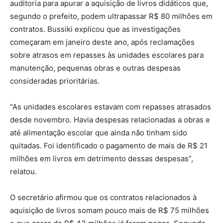
auditoria para apurar a aquisição de livros didáticos que,
segundo o prefeito, podem ultrapassar R$ 80 milhões em
contratos. Bussiki explicou que as investigações
começaram em janeiro deste ano, após reclamações
sobre atrasos em repasses às unidades escolares para
manutenção, pequenas obras e outras despesas
consideradas prioritárias.
“As unidades escolares estavam com repasses atrasados
desde novembro. Havia despesas relacionadas a obras e
até alimentação escolar que ainda não tinham sido
quitadas. Foi identificado o pagamento de mais de R$ 21
milhões em livros em detrimento dessas despesas”,
relatou.
O secretário afirmou que os contratos relacionados à
aquisição de livros somam pouco mais de R$ 75 milhões