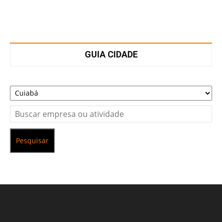
GUIA CIDADE
Pesquisar