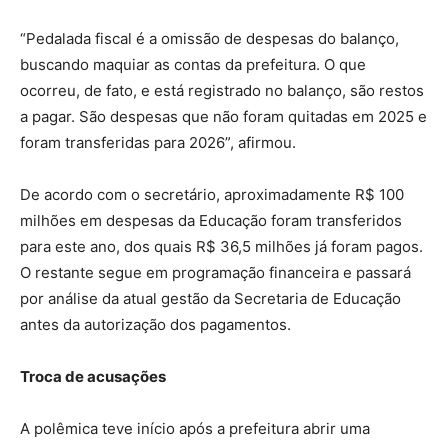
“Pedalada fiscal é a omissão de despesas do balanço,
buscando maquiar as contas da prefeitura. O que
ocorreu, de fato, e está registrado no balanço, são restos
a pagar. São despesas que não foram quitadas em 2025 e
foram transferidas para 2026”, afirmou.
De acordo com o secretário, aproximadamente R$ 100
milhões em despesas da Educação foram transferidos
para este ano, dos quais R$ 36,5 milhões já foram pagos.
O restante segue em programação financeira e passará
por análise da atual gestão da Secretaria de Educação
antes da autorização dos pagamentos.
Troca de acusações
A polêmica teve início após a prefeitura abrir uma