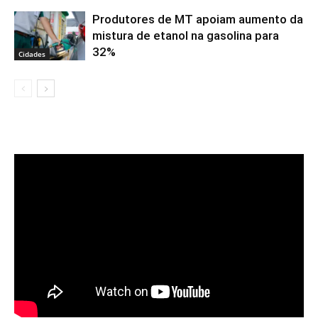
Produtores de MT apoiam aumento da
mistura de etanol na gasolina para
32%
Cidades