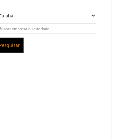
Pesquisar