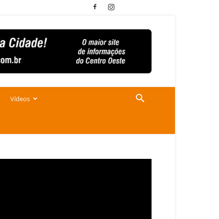
Vídeos