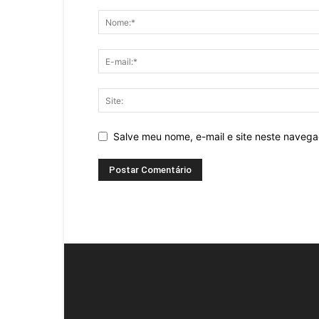
Salve meu nome, e-mail e site neste naveg