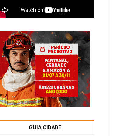
GUIA CIDADE