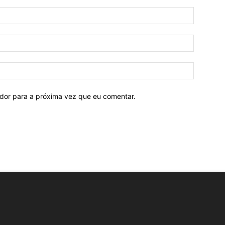
ador para a próxima vez que eu comentar.