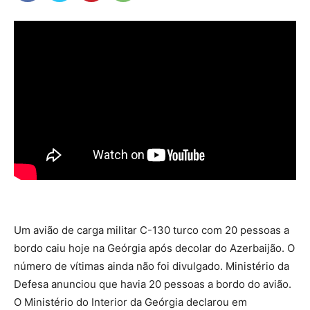
Um avião de carga militar C-130 turco com 20 pessoas a
bordo caiu hoje na Geórgia após decolar do Azerbaijão. O
número de vítimas ainda não foi divulgado. Ministério da
Defesa anunciou que havia 20 pessoas a bordo do avião.
O Ministério do Interior da Geórgia declarou em