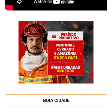
GUIA CIDADE