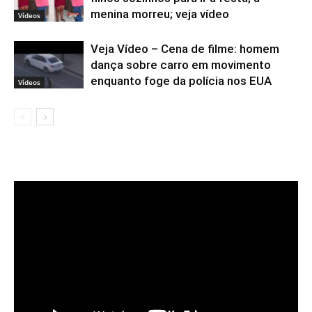
menina morreu; veja vídeo
Vídeos
Veja Vídeo – Cena de filme: homem
dança sobre carro em movimento
enquanto foge da polícia nos EUA
Vídeos