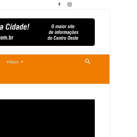
Vídeos