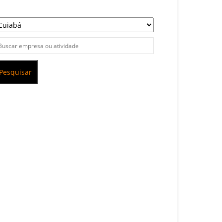
Pesquisar