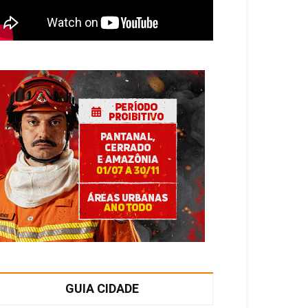
GUIA CIDADE