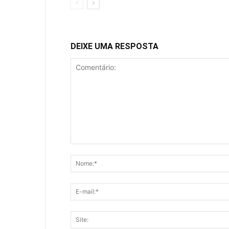
DEIXE UMA RESPOSTA