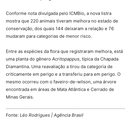
Conforme nota divulgada pelo ICMBio, a nova listra
mostra que 220 animais tiveram melhora no estado de
conservação, dos quais 144 deixaram a relação e 76
mudaram para categorias de menor risco.
Entre as espécies da flora que registraram melhora, está
uma planta do gênero
Acritopappus
, típica da Chapada
Diamantina. Uma reavaliação a tirou da categoria de
criticamente em perigo e a transferiu para em perigo. O
mesmo ocorreu com o faveiro-de-wilson, uma árvore
encontrada em áreas de Mata Atlântica e Cerrado de
Minas Gerais.
Fonte:
Léo Rodrigues | Agência Brasil