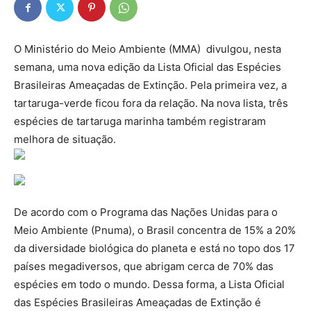
O Ministério do Meio Ambiente (MMA) divulgou, nesta
semana, uma nova edição da Lista Oficial das Espécies
Brasileiras Ameaçadas de Extinção. Pela primeira vez, a
tartaruga-verde ficou fora da relação. Na nova lista, três
espécies de tartaruga marinha também registraram
melhora de situação.
De acordo com o Programa das Nações Unidas para o
Meio Ambiente (Pnuma), o Brasil concentra de 15% a 20%
da diversidade biológica do planeta e está no topo dos 17
países megadiversos, que abrigam cerca de 70% das
espécies em todo o mundo. Dessa forma, a Lista Oficial
das Espécies Brasileiras Ameaçadas de Extinção é