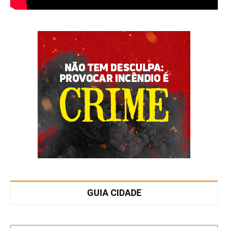
GUIA CIDADE