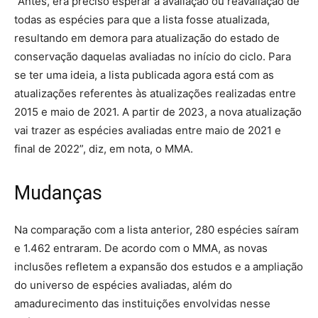
“Antes, era preciso esperar a avaliação ou reavaliação de
todas as espécies para que a lista fosse atualizada,
resultando em demora para atualização do estado de
conservação daquelas avaliadas no início do ciclo. Para
se ter uma ideia, a lista publicada agora está com as
atualizações referentes às atualizações realizadas entre
2015 e maio de 2021. A partir de 2023, a nova atualização
vai trazer as espécies avaliadas entre maio de 2021 e
final de 2022”, diz, em nota, o MMA.
Mudanças
Na comparação com a lista anterior, 280 espécies saíram
e 1.462 entraram. De acordo com o MMA, as novas
inclusões refletem a expansão dos estudos e a ampliação
do universo de espécies avaliadas, além do
amadurecimento das instituições envolvidas nesse