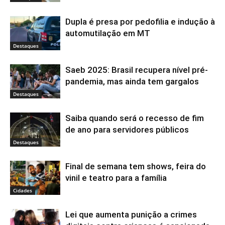
Dupla é presa por pedofilia e indução à
automutilação em MT
Destaques
Saeb 2025: Brasil recupera nível pré-
pandemia, mas ainda tem gargalos
Destaques
Saiba quando será o recesso de fim
de ano para servidores públicos
Destaques
Final de semana tem shows, feira do
vinil e teatro para a família
Cidades
Lei que aumenta punição a crimes