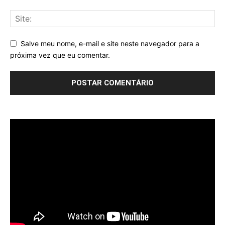
Salve meu nome, e-mail e site neste navegador para a
próxima vez que eu comentar.