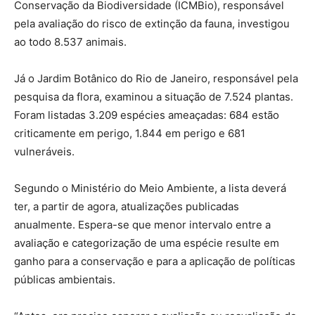
Conservação da Biodiversidade (ICMBio), responsável
pela avaliação do risco de extinção da fauna, investigou
ao todo 8.537 animais.
Já o Jardim Botânico do Rio de Janeiro, responsável pela
pesquisa da flora, examinou a situação de 7.524 plantas.
Foram listadas 3.209 espécies ameaçadas: 684 estão
criticamente em perigo, 1.844 em perigo e 681
vulneráveis.
Segundo o Ministério do Meio Ambiente, a lista deverá
ter, a partir de agora, atualizações publicadas
anualmente. Espera-se que menor intervalo entre a
avaliação e categorização de uma espécie resulte em
ganho para a conservação e para a aplicação de políticas
públicas ambientais.