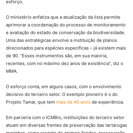
esforço.
O ministério enfatiza que a atualização da lista permite
aprimorar a coordenação do processo de monitoramento
e avaliação do estado de conservação da biodiversidade.
Uma das estratégicas envolve a instituição de planos
direcionados para espécies específicas – já existem mais
de 90. “Esses instrumentos são, em sua maioria,
recentes, com no máximo dez anos de existência”, diz o
MMA.
O esforço conta, em alguns casos, com o envolvimento
decisivo do terceiro setor. O exemplo pioneiro é o do
Projeto Tamar, que tem
mais de 40 anos
de experiência.
Em parceria com o ICMBio, instituições do terceiro setor
atuam em diversas frentes de preservação das tartarugas
marinhas, como resgate de animais feridos, preservação