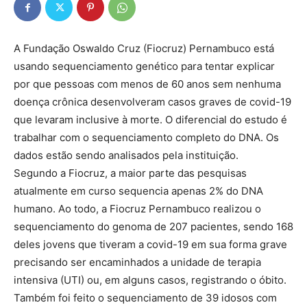
A Fundação Oswaldo Cruz (Fiocruz) Pernambuco está
usando sequenciamento genético para tentar explicar
por que pessoas com menos de 60 anos sem nenhuma
doença crônica desenvolveram casos graves de covid-19
que levaram inclusive à morte. O diferencial do estudo é
trabalhar com o sequenciamento completo do DNA. Os
dados estão sendo analisados pela instituição.
Segundo a Fiocruz, a maior parte das pesquisas
atualmente em curso sequencia apenas 2% do DNA
humano. Ao todo, a Fiocruz Pernambuco realizou o
sequenciamento do genoma de 207 pacientes, sendo 168
deles jovens que tiveram a covid-19 em sua forma grave
precisando ser encaminhados a unidade de terapia
intensiva (UTI) ou, em alguns casos, registrando o óbito.
Também foi feito o sequenciamento de 39 idosos com