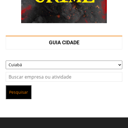
GUIA CIDADE
Pesquisar