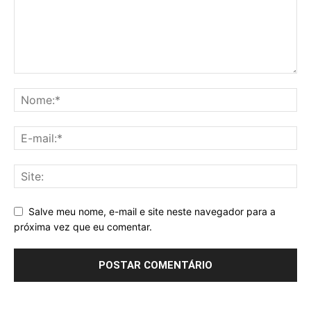
Salve meu nome, e-mail e site neste navegador para a
próxima vez que eu comentar.