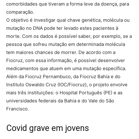
comorbidades que tiveram a forma leve da doença, para
comparação.
O objetivo é investigar qual chave genética, molécula ou
mutação no DNA pode
ter
levado estes pacientes à
morte. Com os dados é possível saber, por exemplo, se a
pessoa que sofreu mutação em determinada molécula
tem maiores chances de morrer. De acordo com a
Fiocruz, com essa informação, é possível desenvolver
medicamentos que atuem em uma mutação específica.
Além da Fiocruz Pernambuco, da Fiocruz Bahia e do
Instituto Oswaldo Cruz (IOC/Fiocruz), o projeto envolve
mais três instituições: o Hospital Português (PE) e as
universidades federais da Bahia e do Vale do São
Francisco.
Covid grave em jovens