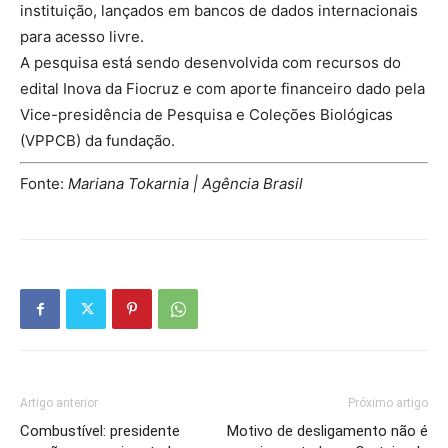
instituição, lançados em bancos de dados internacionais
para acesso livre.
A pesquisa está sendo desenvolvida com recursos do
edital Inova da Fiocruz e com aporte financeiro dado pela
Vice-presidência de Pesquisa e Coleções Biológicas
(VPPCB) da fundação.
Fonte:
Mariana Tokarnia | Agência Brasil
Artigo anterior
Próximo artigo
Combustível: presidente
Motivo de desligamento não é