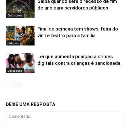
Saiba quando será o recesso de fim
de ano para servidores públicos
Destaques
Final de semana tem shows, feira do
vinil e teatro para a família
Cidades
Lei que aumenta punição a crimes
digitais contra crianças é sancionada
Destaques
DEIXE UMA RESPOSTA