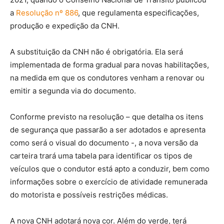
a
Resolução nº 886
, que regulamenta especificações,
produção e expedição da CNH.
A substituição da CNH não é obrigatória. Ela será
implementada de forma gradual para novas habilitações,
na medida em que os condutores venham a renovar ou
emitir a segunda via do documento.
Conforme previsto na resolução – que detalha os itens
de segurança que passarão a ser adotados e apresenta
como será o visual do documento -, a nova versão da
carteira trará uma tabela para identificar os tipos de
veículos que o condutor está apto a conduzir, bem como
informações sobre o exercício de atividade remunerada
do motorista e possíveis restrições médicas.
A nova CNH adotará nova cor. Além do verde, terá