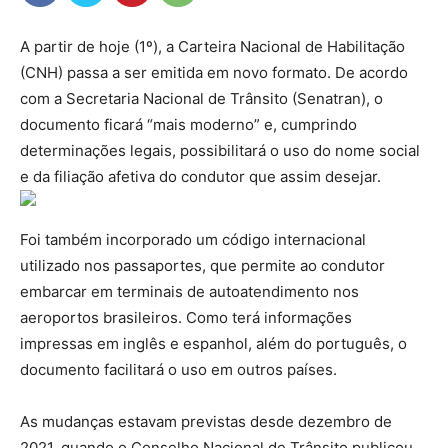
A partir de hoje (1º), a Carteira Nacional de Habilitação
(CNH) passa a ser emitida em novo formato. De acordo
com a Secretaria Nacional de Trânsito (Senatran), o
documento ficará “mais moderno” e, cumprindo
determinações legais, possibilitará o uso do nome social
e da filiação afetiva do condutor que assim desejar.
Foi também incorporado um código internacional
utilizado nos passaportes, que permite ao condutor
embarcar em terminais de autoatendimento nos
aeroportos brasileiros. Como terá informações
impressas em inglês e espanhol, além do português, o
documento facilitará o uso em outros países.
As mudanças estavam previstas desde dezembro de
2021, quando o Conselho Nacional de Trânsito publicou