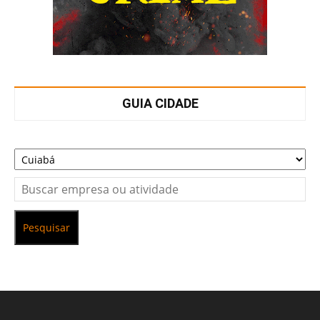
GUIA CIDADE
Pesquisar