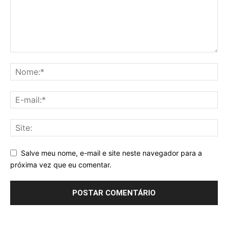
Salve meu nome, e-mail e site neste navegador para a
próxima vez que eu comentar.