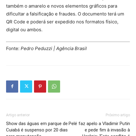
também o amarelo e novos elementos gráficos para
dificultar a falsificação e fraudes. O documento terá um
QR Code e poderá ser expedido nos formatos físico,
digital ou ambos.
Fonte:
Pedro Peduzzi | Agência Brasil
Artigo anterior
Próximo artigo
Show das águas em parque de
Pelé faz apelo a Vladimir Putin
Cuiabá é suspenso por 20 dias
e pede fim à invasão à