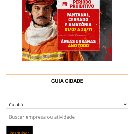
GUIA CIDADE
Pesquisar