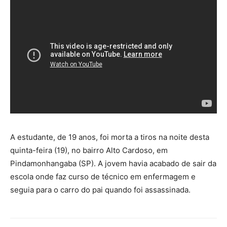
A estudante, de 19 anos, foi morta a tiros na noite desta
quinta-feira (19), no bairro Alto Cardoso, em
Pindamonhangaba (SP). A jovem havia acabado de sair da
escola onde faz curso de técnico em enfermagem e
seguia para o carro do pai quando foi assassinada.