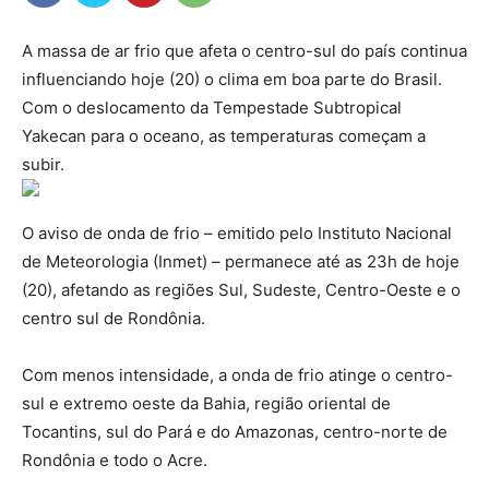
A massa de ar frio que afeta o centro-sul do país continua
influenciando hoje (20) o clima em boa parte do Brasil.
Com o deslocamento da Tempestade Subtropical
Yakecan para o oceano, as temperaturas começam a
subir.
O aviso de onda de frio – emitido pelo Instituto Nacional
de Meteorologia (Inmet) – permanece até as 23h de hoje
(20), afetando as regiões Sul, Sudeste, Centro-Oeste e o
centro sul de Rondônia.
Com menos intensidade, a onda de frio atinge o centro-
sul e extremo oeste da Bahia, região oriental de
Tocantins, sul do Pará e do Amazonas, centro-norte de
Rondônia e todo o Acre.