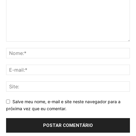
Salve meu nome, e-mail e site neste navegador para a
próxima vez que eu comentar.