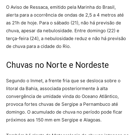
O Aviso de Ressaca, emitido pela Marinha do Brasil,
alerta para a ocorrência de ondas de 2,5 a 4 metros até
as 21h de hoje. Para o sábado (21), não há previsão de
chuva, apesar da nebulosidade. Entre domingo (22) e
terça-feira (24), a nebulosidade reduz e não há previsão
de chuva para a cidade do Rio.
Chuvas no Norte e Nordeste
Segundo o Inmet, a frente fria que se desloca sobre o
litoral da Bahia, associada posteriormente à alta
convergência de umidade vinda do Oceano Atlântico,
provoca fortes chuvas de Sergipe a Pernambuco até
domingo. O acumulado de chuva no período pode ficar
próximos aos 150 mm em Sergipe e Alagoas.