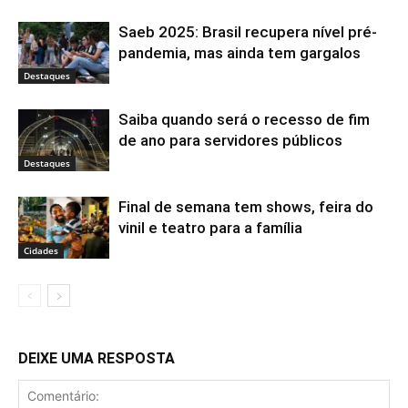
Saeb 2025: Brasil recupera nível pré-
pandemia, mas ainda tem gargalos
Destaques
Saiba quando será o recesso de fim
de ano para servidores públicos
Destaques
Final de semana tem shows, feira do
vinil e teatro para a família
Cidades
DEIXE UMA RESPOSTA