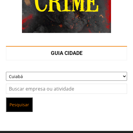
GUIA CIDADE
Pesquisar