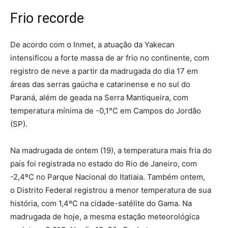
Frio recorde
De acordo com o Inmet, a atuação da Yakecan
intensificou a forte massa de ar frio no continente, com
registro de neve a partir da madrugada do dia 17 em
áreas das serras gaúcha e catarinense e no sul do
Paraná, além de geada na Serra Mantiqueira, com
temperatura mínima de -0,1°C em Campos do Jordão
(SP).
Na madrugada de ontem (19), a temperatura mais fria do
país foi registrada no estado do Rio de Janeiro, com
-2,4ºC no Parque Nacional do Itatiaia. Também ontem,
o Distrito Federal registrou a menor temperatura de sua
história, com 1,4ºC na cidade-satélite do Gama. Na
madrugada de hoje, a mesma estação meteorológica