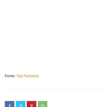
Fonte:
Top Famosos