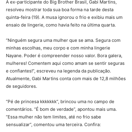
A ex-participante do Big Brother Brasil, Gabi Martins,
resolveu mostrar toda sua boa forma na tarde desta
quinta-feira (19). A musa ignorou o frio e exibiu mais um
ensaio de lingerie, como havia feito na última quarta.
“Ninguém segura uma mulher que se ama. Segura com
minhas escolhas, meu corpo e com minha lingerie
Nayane. Poder é compreender nosso valor. Bora galera,
mulheres! Comentem aqui como amam se sentir seguras
e confiantes!”, escreveu na legenda da publicação.
Atualmente, Gabi Martins conta com mais de 12,8 milhões
de seguidores.
“Pé de princesa kkkkkkk”, brincou uma no campo de
comentários. “É bom de verdade”, apontou mais uma.
“Essa mulher não tem limites, até no frio sabe
sensualizar”, comentou uma terceira. Confira: