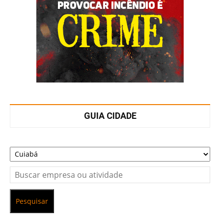
GUIA CIDADE
Pesquisar