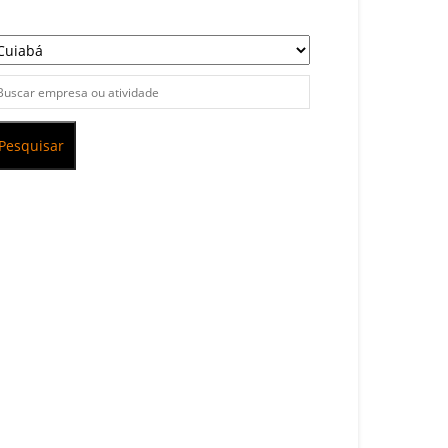
Pesquisar