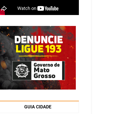
GUIA CIDADE