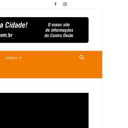
Vídeos