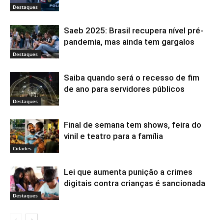
Destaques
Saeb 2025: Brasil recupera nível pré-
pandemia, mas ainda tem gargalos
Destaques
Saiba quando será o recesso de fim
de ano para servidores públicos
Destaques
Final de semana tem shows, feira do
vinil e teatro para a família
Cidades
Lei que aumenta punição a crimes
digitais contra crianças é sancionada
Destaques