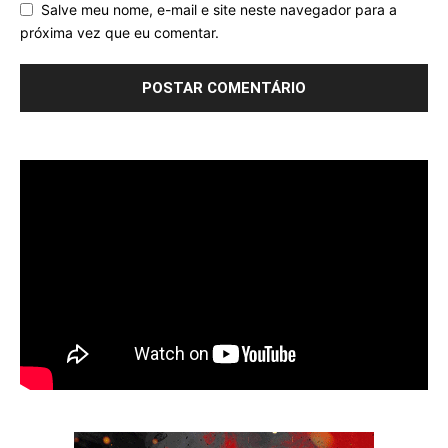
Salve meu nome, e-mail e site neste navegador para a
próxima vez que eu comentar.