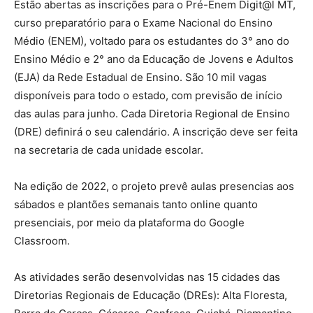
Estão abertas as inscrições para o Pré-Enem Digit@l MT,
curso preparatório para o Exame Nacional do Ensino
Médio (ENEM), voltado para os estudantes do 3° ano do
Ensino Médio e 2° ano da Educação de Jovens e Adultos
(EJA) da Rede Estadual de Ensino. São 10 mil vagas
disponíveis para todo o estado, com previsão de início
das aulas para junho. Cada Diretoria Regional de Ensino
(DRE) definirá o seu calendário. A inscrição deve ser feita
na secretaria de cada unidade escolar.
Na edição de 2022, o projeto prevê aulas presencias aos
sábados e plantões semanais tanto online quanto
presenciais, por meio da plataforma do Google
Classroom.
As atividades serão desenvolvidas nas 15 cidades das
Diretorias Regionais de Educação (DREs): Alta Floresta,