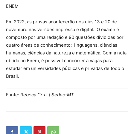
ENEM
Em 2022, as provas acontecerão nos dias 13 e 20 de
novembro nas versões impressa e digital. O exame é
composto por uma redação e 90 questões divididas por
quatro áreas de conhecimento: linguagens, ciências
humanas, ciências da natureza e matemática. Com a nota
obtida no Enem, é possível concorrer a vagas para
estudar em universidades públicas e privadas de todo o
Brasil.
Fonte:
Rebeca Cruz | Seduc-MT