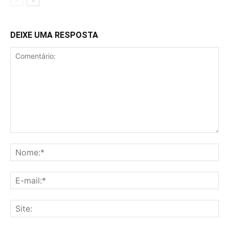
DEIXE UMA RESPOSTA