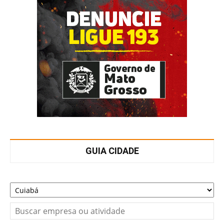
GUIA CIDADE