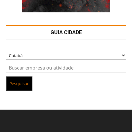
GUIA CIDADE
Pesquisar