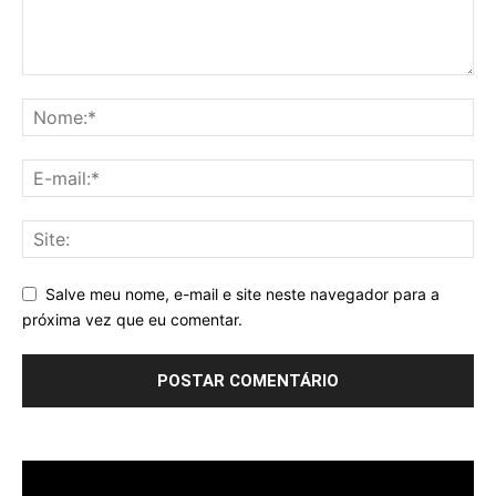
Salve meu nome, e-mail e site neste navegador para a
próxima vez que eu comentar.