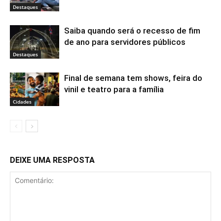
Destaques
Saiba quando será o recesso de fim
de ano para servidores públicos
Destaques
Final de semana tem shows, feira do
vinil e teatro para a família
Cidades
DEIXE UMA RESPOSTA