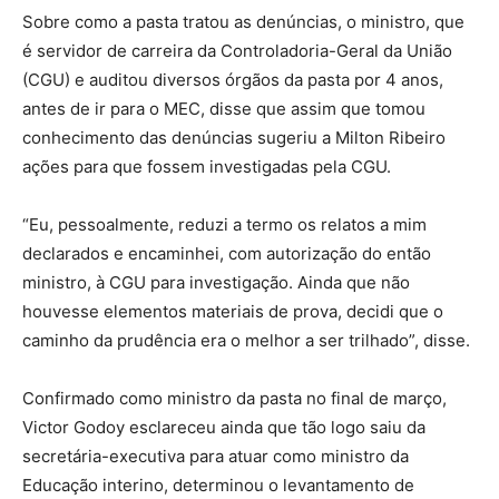
Sobre como a pasta tratou as denúncias, o ministro, que
é servidor de carreira da Controladoria-Geral da União
(CGU) e auditou diversos órgãos da pasta por 4 anos,
antes de ir para o MEC, disse que assim que tomou
conhecimento das denúncias sugeriu a Milton Ribeiro
ações para que fossem investigadas pela CGU.
“Eu, pessoalmente, reduzi a termo os relatos a mim
declarados e encaminhei, com autorização do então
ministro, à CGU para investigação. Ainda que não
houvesse elementos materiais de prova, decidi que o
caminho da prudência era o melhor a ser trilhado”, disse.
Confirmado como ministro da pasta no final de março,
Victor Godoy esclareceu ainda que tão logo saiu da
secretária-executiva para atuar como ministro da
Educação interino, determinou o levantamento de