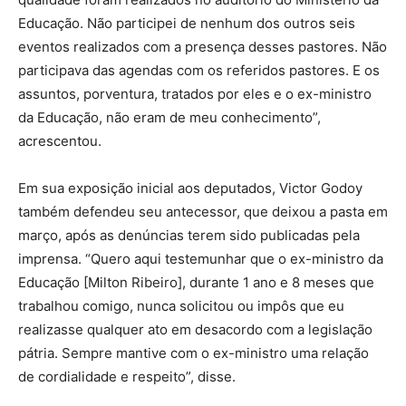
Educação. Não participei de nenhum dos outros seis
eventos realizados com a presença desses pastores. Não
participava das agendas com os referidos pastores. E os
assuntos, porventura, tratados por eles e o ex-ministro
da Educação, não eram de meu conhecimento”,
acrescentou.
Em sua exposição inicial aos deputados, Victor Godoy
também defendeu seu antecessor, que deixou a pasta em
março, após as denúncias terem sido publicadas pela
imprensa. “Quero aqui testemunhar que o ex-ministro da
Educação [Milton Ribeiro], durante 1 ano e 8 meses que
trabalhou comigo, nunca solicitou ou impôs que eu
realizasse qualquer ato em desacordo com a legislação
pátria. Sempre mantive com o ex-ministro uma relação
de cordialidade e respeito”, disse.