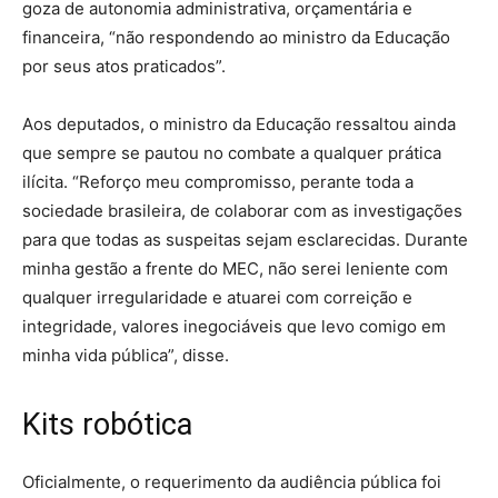
goza de autonomia administrativa, orçamentária e
financeira, “não respondendo ao ministro da Educação
por seus atos praticados”.
Aos deputados, o ministro da Educação ressaltou ainda
que sempre se pautou no combate a qualquer prática
ilícita. “Reforço meu compromisso, perante toda a
sociedade brasileira, de colaborar com as investigações
para que todas as suspeitas sejam esclarecidas. Durante
minha gestão a frente do MEC, não serei leniente com
qualquer irregularidade e atuarei com correição e
integridade, valores inegociáveis que levo comigo em
minha vida pública”, disse.
Kits robótica
Oficialmente, o requerimento da audiência pública foi