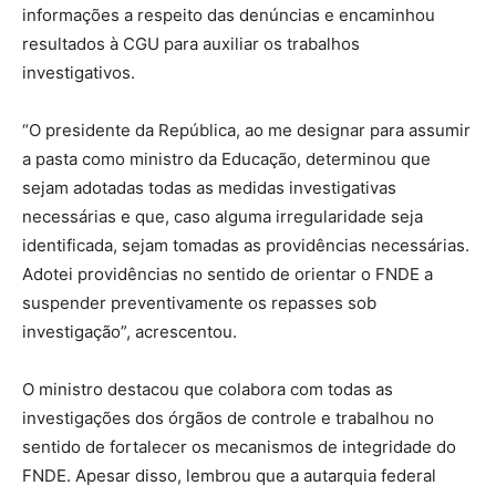
informações a respeito das denúncias e encaminhou
resultados à CGU para auxiliar os trabalhos
investigativos.
“O presidente da República, ao me designar para assumir
a pasta como ministro da Educação, determinou que
sejam adotadas todas as medidas investigativas
necessárias e que, caso alguma irregularidade seja
identificada, sejam tomadas as providências necessárias.
Adotei providências no sentido de orientar o FNDE a
suspender preventivamente os repasses sob
investigação”, acrescentou.
O ministro destacou que colabora com todas as
investigações dos órgãos de controle e trabalhou no
sentido de fortalecer os mecanismos de integridade do
FNDE. Apesar disso, lembrou que a autarquia federal