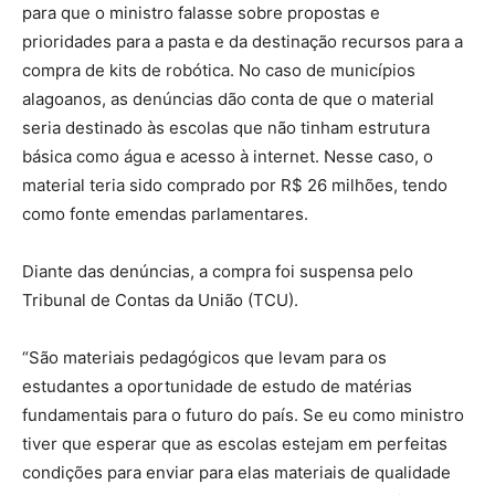
para que o ministro falasse sobre propostas e
prioridades para a pasta e da destinação recursos para a
compra de kits de robótica. No caso de municípios
alagoanos, as denúncias dão conta de que o material
seria destinado às escolas que não tinham estrutura
básica como água e acesso à internet. Nesse caso, o
material teria sido comprado por R$ 26 milhões, tendo
como fonte emendas parlamentares.
Diante das denúncias, a compra foi suspensa pelo
Tribunal de Contas da União (TCU).
“São materiais pedagógicos que levam para os
estudantes a oportunidade de estudo de matérias
fundamentais para o futuro do país. Se eu como ministro
tiver que esperar que as escolas estejam em perfeitas
condições para enviar para elas materiais de qualidade