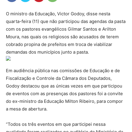
O ministro da Educação, Victor Godoy, disse nesta
quarta-feira (11) que não participou das agendas da pasta
com os pastores evangélicos Gilmar Santos e Arilton
Moura, nas quais os religiosos são acusados de terem
cobrado propina de prefeitos em troca de viabilizar
demandas dos municípios junto a pasta.
Em audiência pública nas comissões de Educação e de
Fiscalização e Controle da Câmara dos Deputados,
Godoy destacou que as únicas vezes em que participou
de eventos com as presenças dos pastores foi a convite
do ex-ministro da Educação Milton Ribeiro, para compor
a mesa de abertura.
“Todos os três eventos em que participei nessa
qualidade foram realizados no auditório do Ministério da