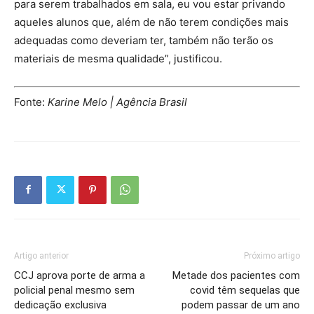
para serem trabalhados em sala, eu vou estar privando
aqueles alunos que, além de não terem condições mais
adequadas como deveriam ter, também não terão os
materiais de mesma qualidade”, justificou.
Fonte:
Karine Melo | Agência Brasil
Artigo anterior
Próximo artigo
CCJ aprova porte de arma a
Metade dos pacientes com
policial penal mesmo sem
covid têm sequelas que
dedicação exclusiva
podem passar de um ano