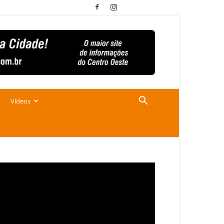
Vídeos