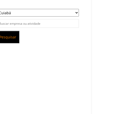
Pesquisar