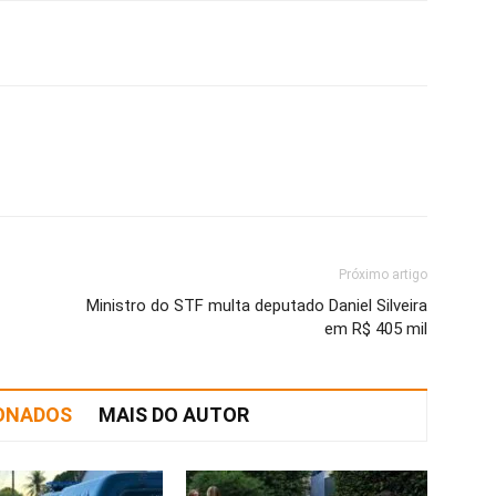
Próximo artigo
Ministro do STF multa deputado Daniel Silveira
em R$ 405 mil
IONADOS
MAIS DO AUTOR