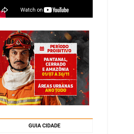
GUIA CIDADE