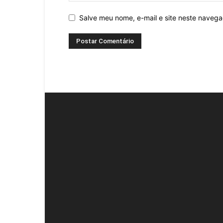
Salve meu nome, e-mail e site neste naveg