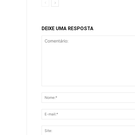
DEIXE UMA RESPOSTA