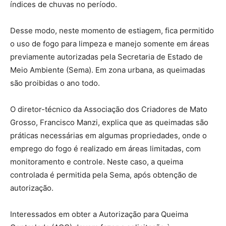
índices de chuvas no período.
Desse modo, neste momento de estiagem, fica permitido
o uso de fogo para limpeza e manejo somente em áreas
previamente autorizadas pela Secretaria de Estado de
Meio Ambiente (Sema). Em zona urbana, as queimadas
são proibidas o ano todo.
O diretor-técnico da Associação dos Criadores de Mato
Grosso, Francisco Manzi, explica que as queimadas são
práticas necessárias em algumas propriedades, onde o
emprego do fogo é realizado em áreas limitadas, com
monitoramento e controle. Neste caso, a queima
controlada é permitida pela Sema, após obtenção de
autorização.
Interessados em obter a Autorização para Queima