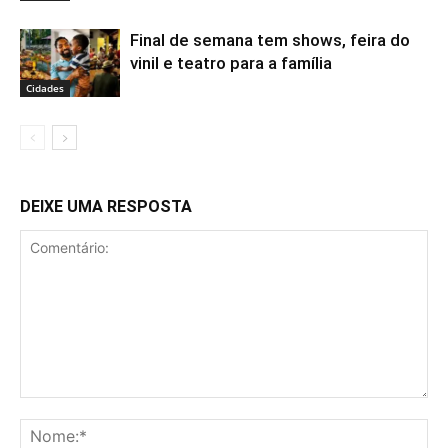
Final de semana tem shows, feira do
vinil e teatro para a família
Cidades
DEIXE UMA RESPOSTA