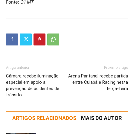
Fonte:
G1 MT
Artigo anterior
Próximo artigo
Câmara recebe iluminação
Arena Pantanal recebe partida
especial em apoio à
entre Cuiabá e Racing nesta
prevenção de acidentes de
terça-feira
trânsito
ARTIGOS RELACIONADOS
MAIS DO AUTOR