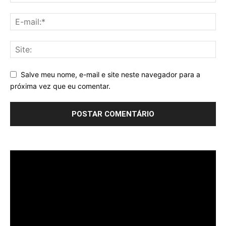
Salve meu nome, e-mail e site neste navegador para a
próxima vez que eu comentar.