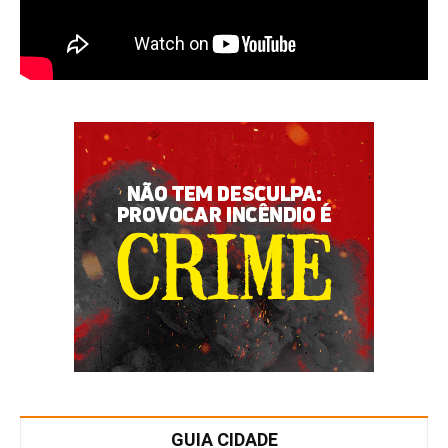
GUIA CIDADE