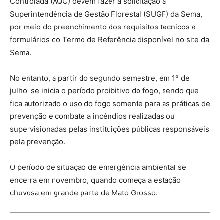
Controlada (AQC) devem fazer a solicitação à
Superintendência de Gestão Florestal (SUGF) da Sema,
por meio do preenchimento dos requisitos técnicos e
formulários do Termo de Referência disponível no site da
Sema.
No entanto, a partir do segundo semestre, em 1º de
julho, se inicia o período proibitivo do fogo, sendo que
fica autorizado o uso do fogo somente para as práticas de
prevenção e combate a incêndios realizadas ou
supervisionadas pelas instituições públicas responsáveis
pela prevenção.
O período de situação de emergência ambiental se
encerra em novembro, quando começa a estação
chuvosa em grande parte de Mato Grosso.