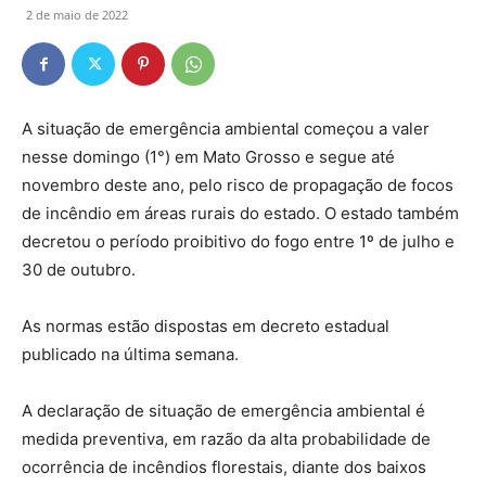
2 de maio de 2022
A situação de emergência ambiental começou a valer
nesse domingo (1°) em Mato Grosso e segue até
novembro deste ano, pelo risco de propagação de focos
de incêndio em áreas rurais do estado. O estado também
decretou o período proibitivo do fogo entre 1º de julho e
30 de outubro.
As normas estão dispostas em decreto estadual
publicado na última semana.
A declaração de situação de emergência ambiental é
medida preventiva, em razão da alta probabilidade de
ocorrência de incêndios florestais, diante dos baixos