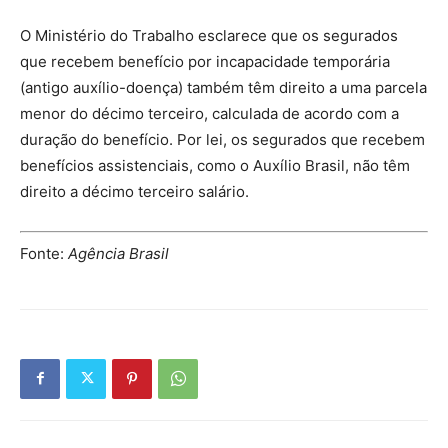
O Ministério do Trabalho esclarece que os segurados
que recebem benefício por incapacidade temporária
(antigo auxílio-doença) também têm direito a uma parcela
menor do décimo terceiro, calculada de acordo com a
duração do benefício. Por lei, os segurados que recebem
benefícios assistenciais, como o Auxílio Brasil, não têm
direito a décimo terceiro salário.
Fonte:
Agência Brasil