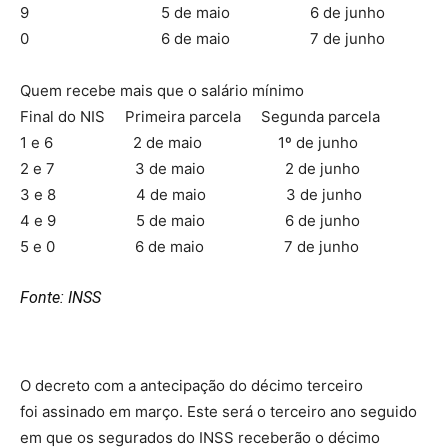
9 5 de maio 6 de junho
0 6 de maio 7 de junho
Quem recebe mais que o salário mínimo
Final do NIS Primeira parcela Segunda parcela
1 e 6 2 de maio 1º de junho
2 e 7 3 de maio 2 de junho
3 e 8 4 de maio 3 de junho
4 e 9 5 de maio 6 de junho
5 e 0 6 de maio 7 de junho
Fonte: INSS
O decreto com a antecipação do décimo terceiro
foi assinado em março. Este será o terceiro ano seguido
em que os segurados do INSS receberão o décimo