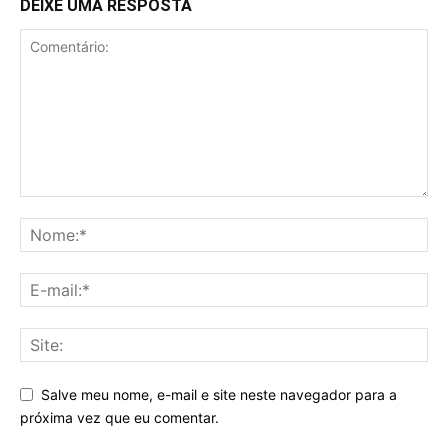
DEIXE UMA RESPOSTA
Salve meu nome, e-mail e site neste navegador para a
próxima vez que eu comentar.