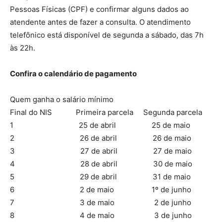
Pessoas Físicas (CPF) e confirmar alguns dados ao
atendente antes de fazer a consulta. O atendimento
telefônico está disponível de segunda a sábado, das 7h
às 22h.
Confira o calendário de pagamento
Quem ganha o salário mínimo
Final do NIS Primeira parcela Segunda parcela
1 25 de abril 25 de maio
2 26 de abril 26 de maio
3 27 de abril 27 de maio
4 28 de abril 30 de maio
5 29 de abril 31 de maio
6 2 de maio 1º de junho
7 3 de maio 2 de junho
8 4 de maio 3 de junho