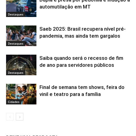
automutilação em MT
Destaques
Saeb 2025: Brasil recupera nível pré-
pandemia, mas ainda tem gargalos
Destaques
Saiba quando será o recesso de fim
de ano para servidores públicos
Destaques
Final de semana tem shows, feira do
vinil e teatro para a família
Cidades