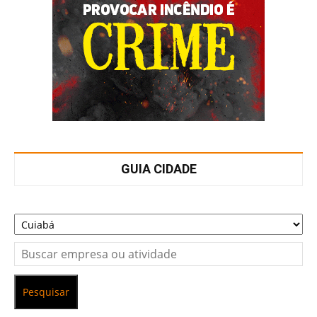
GUIA CIDADE
Pesquisar