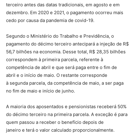
terceiro antes das datas tradicionais, em agosto e em
dezembro. Em 2020 e 2021, o pagamento ocorreu mais
cedo por causa da pandemia de covid-19.
Segundo o Ministério do Trabalho e Previdência, o
pagamento do décimo terceiro antecipará a injeção de R$
56,7 bilhões na economia. Desse total, R$ 28,35 bilhões
correspondem à primeira parcela, referente à
competência de abril e que será paga entre o fim de
abril e o início de maio. O restante corresponde
à segunda parcela, da competência de maio, a ser paga
no fim de maio e início de junho.
A maioria dos aposentados e pensionistas receberá 50%
do décimo terceiro na primeira parcela. A exceção é para
quem passou a receber o benefício depois de
janeiro e terá o valor calculado proporcionalmente.