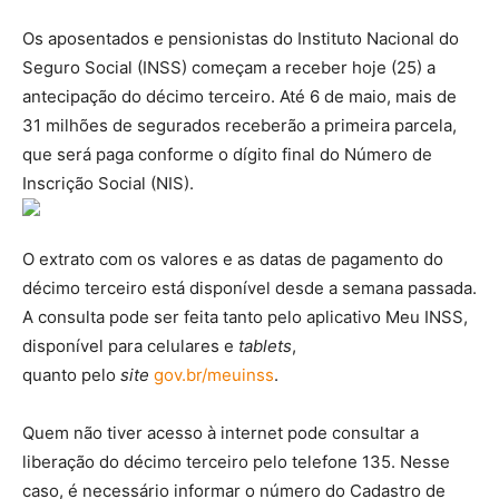
Os aposentados e pensionistas do Instituto Nacional do
Seguro Social (INSS) começam a receber hoje (25) a
antecipação do décimo terceiro. Até 6 de maio, mais de
31 milhões de segurados receberão a primeira parcela,
que será paga conforme o dígito final do Número de
Inscrição Social (NIS).
O extrato com os valores e as datas de pagamento do
décimo terceiro está disponível desde a semana passada.
A consulta pode ser feita tanto pelo aplicativo Meu INSS,
disponível para celulares e
tablets
,
quanto pelo
site
gov.br/meuinss
.
Quem não tiver acesso à internet pode consultar a
liberação do décimo terceiro pelo telefone 135. Nesse
caso, é necessário informar o número do Cadastro de