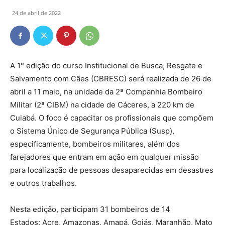
24 de abril de 2022
A 1° edição do curso Institucional de Busca, Resgate e
Salvamento com Cães (CBRESC) será realizada de 26 de
abril a 11 maio, na unidade da 2ª Companhia Bombeiro
Militar (2ª CIBM) na cidade de Cáceres, a 220 km de
Cuiabá. O foco é capacitar os profissionais que compõem
o Sistema Único de Segurança Pública (Susp),
especificamente, bombeiros militares, além dos
farejadores que entram em ação em qualquer missão
para localização de pessoas desaparecidas em desastres
e outros trabalhos.
Nesta edição, participam 31 bombeiros de 14
Estados: Acre, Amazonas, Amapá, Goiás, Maranhão, Mato