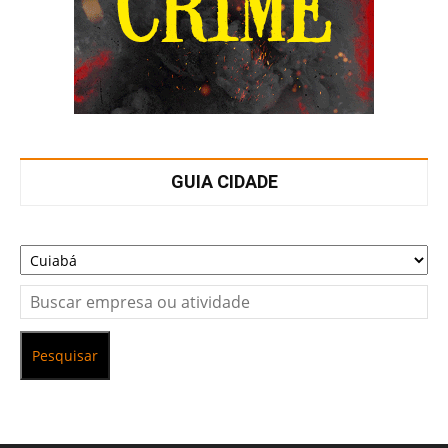
GUIA CIDADE
Pesquisar