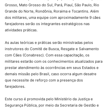
Grosso, Mato Grosso do Sul, Pará, Piauí, São Paulo, Rio
Grande do Norte, Rondônia, Roraima e Tocantins. Além
dos militares, uma equipe com aproximadamente 9 cães
farejadores serão os integrantes estratégicos nas
atividades práticas.
As aulas teóricas e práticas serão ministradas pelos
instrutores do Comitê de Busca, Resgate e Salvamento
com Cães (Conabresc). Com essa capacitação, os
militares estarão com os conhecimentos atualizados para
prestar atendimento às ocorrências em seus Estados e
demais missão pelo Brasil, caso ocorra algum desatre
que necessite de reforço com a presença dos
farejadores.
Este curso é promovida pelo Ministério da Justiça e
Segurança Pública, por meio da Secretaria de Gestão e