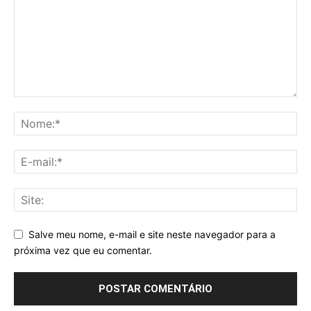
Salve meu nome, e-mail e site neste navegador para a
próxima vez que eu comentar.