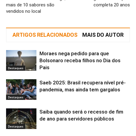
mais de 10 sabores são
completa 20 anos
vendidos no local
ARTIGOS RELACIONADOS
MAIS DO AUTOR
Moraes nega pedido para que
Bolsonaro receba filhos no Dia dos
Pais
Destaques
Saeb 2025: Brasil recupera nível pré-
pandemia, mas ainda tem gargalos
Destaques
Saiba quando será o recesso de fim
de ano para servidores públicos
Destaques