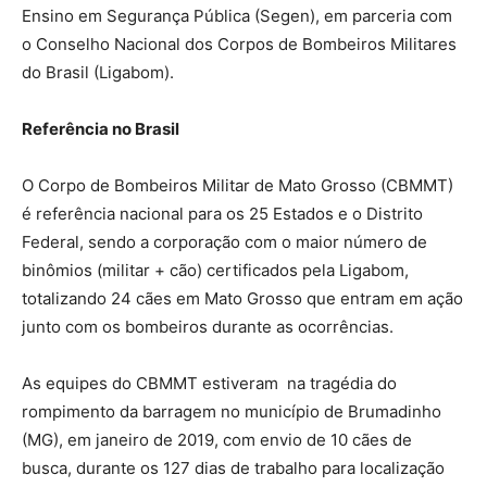
Ensino em Segurança Pública (Segen), em parceria com
o Conselho Nacional dos Corpos de Bombeiros Militares
do Brasil (Ligabom).
Referência no Brasil
O Corpo de Bombeiros Militar de Mato Grosso (CBMMT)
é referência nacional para os 25 Estados e o Distrito
Federal, sendo a corporação com o maior número de
binômios (militar + cão) certificados pela Ligabom,
totalizando 24 cães em Mato Grosso que entram em ação
junto com os bombeiros durante as ocorrências.
As equipes do CBMMT estiveram na tragédia do
rompimento da barragem no município de Brumadinho
(MG), em janeiro de 2019, com envio de 10 cães de
busca, durante os 127 dias de trabalho para localização