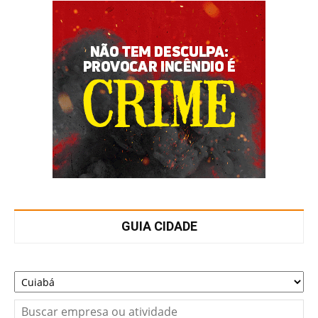
GUIA CIDADE