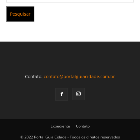
Pesquisar
Contato:
contato@portalguiacidade.com.br
Expediente
Contato
© 2022 Portal Guia Cidade - Todos os direitos reservados