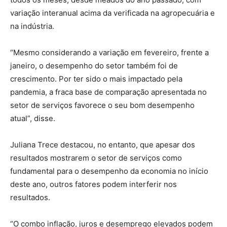
variação interanual acima da verificada na agropecuária e
na indústria.
“Mesmo considerando a variação em fevereiro, frente a
janeiro, o desempenho do setor também foi de
crescimento. Por ter sido o mais impactado pela
pandemia, a fraca base de comparação apresentada no
setor de serviços favorece o seu bom desempenho
atual”, disse.
Juliana Trece destacou, no entanto, que apesar dos
resultados mostrarem o setor de serviços como
fundamental para o desempenho da economia no início
deste ano, outros fatores podem interferir nos
resultados.
“O combo inflação, juros e desemprego elevados podem