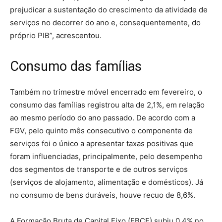
prejudicar a sustentação do crescimento da atividade de
serviços no decorrer do ano e, consequentemente, do
próprio PIB”, acrescentou.
Consumo das famílias
Também no trimestre móvel encerrado em fevereiro, o
consumo das famílias registrou alta de 2,1%, em relação
ao mesmo período do ano passado. De acordo com a
FGV, pelo quinto mês consecutivo o componente de
serviços foi o único a apresentar taxas positivas que
foram influenciadas, principalmente, pelo desempenho
dos segmentos de transporte e de outros serviços
(serviços de alojamento, alimentação e domésticos). Já
no consumo de bens duráveis, houve recuo de 8,6%.
A Formação Bruta de Capital Fixo (FBCF) subiu 0,4% no