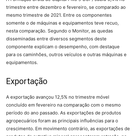
trimestre entre dezembro e fevereiro, se comparado ao
mesmo trimestre de 2021. Entre os componentes
somente o de máquinas e equipamentos teve recuo,
nesta comparação. Segundo o Monitor, as quedas
disseminadas entre diversos segmentos deste
componente explicam o desempenho, com destaque
para os caminhões, outros veículos e outras máquinas e
equipamentos.
Exportação
A exportação avançou 12,5% no trimestre móvel
concluído em fevereiro na comparação com o mesmo
período do ano passado. As exportações de produtos
agropecuários foram as principais influências para o
crescimento. Em movimento contrário, as exportações de