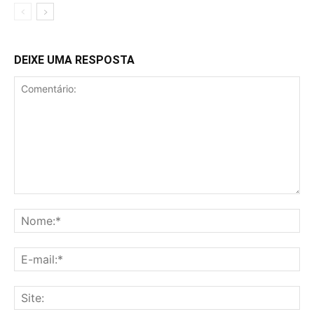
DEIXE UMA RESPOSTA