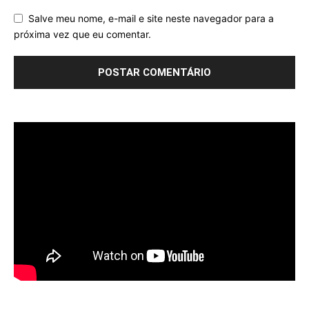
Salve meu nome, e-mail e site neste navegador para a
próxima vez que eu comentar.