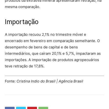
produtos da extrativa mineral apresentaram retração, na
mesma comparação.
Importação
A importação recuou 2,1% no trimestre móvel e
encerrado em fevereiro em comparação semelhante. O
desempenho de bens de capital e de bens
intermediários, que caíram 20,1% e 5,7%, impactaram as
importações. A importação de produtos agropecuários
teve retração de 17,8%.
Fonte:
Cristina Indio do Brasil | Agência Brasil