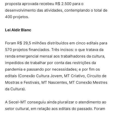
proposta aprovada recebeu R$ 2.500 para o
desenvolvimento das atividades, contemplando o total de
400 projetos.
Lei Aldir Blanc
Foram R$ 29,5 milhões distribuídos em cinco editais para
570 projetos financiados. Três incisos: o que tratava da
renda emergencial mensal aos trabalhadores da cultura,
impedidos de trabalhar por conta das restrições da
pandemia e passando por necessidades; e por fim os
editais (Conexão Cultura Jovem, MT Criativo, Circuito de
Mostras e Festivais, MT Nascentes, MT Conexão Mestres
da Cultura).
A Secel-MT conseguiu ainda pluralizar o atendimento ao
setor cultural, em relação aos editais do passado. Foram