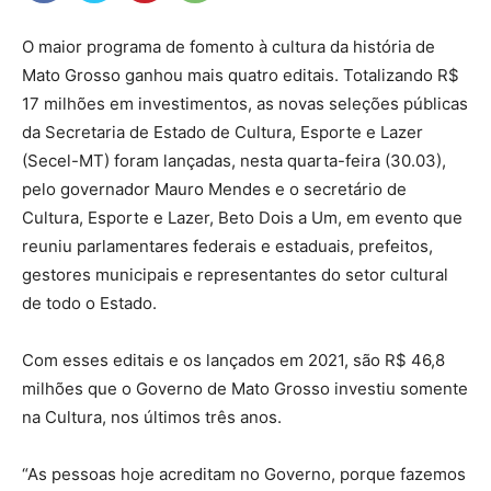
O maior programa de fomento à cultura da história de
Mato Grosso ganhou mais quatro editais. Totalizando R$
17 milhões em investimentos, as novas seleções públicas
da Secretaria de Estado de Cultura, Esporte e Lazer
(Secel-MT) foram lançadas, nesta quarta-feira (30.03),
pelo governador Mauro Mendes e o secretário de
Cultura, Esporte e Lazer, Beto Dois a Um, em evento que
reuniu parlamentares federais e estaduais, prefeitos,
gestores municipais e representantes do setor cultural
de todo o Estado.
Com esses editais e os lançados em 2021, são R$ 46,8
milhões que o Governo de Mato Grosso investiu somente
na Cultura, nos últimos três anos.
“As pessoas hoje acreditam no Governo, porque fazemos