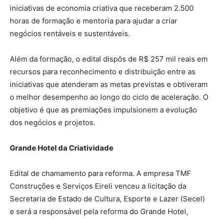
iniciativas de economia criativa que receberam 2.500
horas de formação e mentoria para ajudar a criar
negócios rentáveis e sustentáveis.
Além da formação, o edital dispôs de R$ 257 mil reais em
recursos para reconhecimento e distribuição entre as
iniciativas que atenderam as metas previstas e obtiveram
o melhor desempenho ao longo do ciclo de aceleração. O
objetivo é que as premiações impulsionem a evolução
dos negócios e projetos.
Grande Hotel da Criatividade
Edital de chamamento para reforma. A empresa TMF
Construções e Serviços Eireli venceu a licitação da
Secretaria de Estado de Cultura, Esporte e Lazer (Secel)
e será a responsável pela reforma do Grande Hotel,