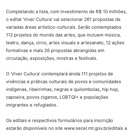
Completando a lista, com investimento de R$ 10 milhões,
o edital ‘Viver Cultura’ vai selecionar 261 propostas de
variadas áreas artístico-culturais. Serão contemplados
112 projetos do mundo das artes, que incluem música,
teatro, dança, circo, artes visuais e artesanato, 12 ações
formativas e mais 26 propostas abrangidas em
circulação, exposições, mostras e festivais.
O ‘Viver Cultura’ contemplará ainda 111 projetos de
vivências e práticas culturais de povos e comunidades
indígenas, ribeirinhas, negras e quilombolas, hip hop,
capoeira, povos ciganos, LGBTQI+ e populações
imigrantes e refugiados.
Os editais e respectivos formulários para inscrição
estarão disponíveis no site www.secel.mt.gov.br/editais a