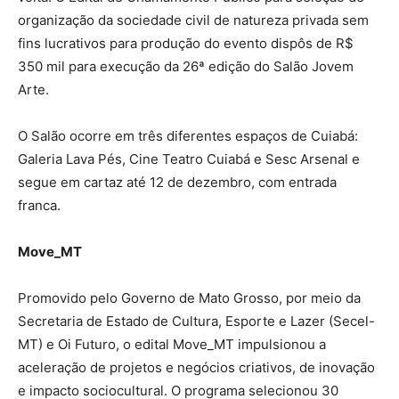
organização da sociedade civil de natureza privada sem
fins lucrativos para produção do evento dispôs de R$
350 mil para execução da 26ª edição do Salão Jovem
Arte.
O Salão ocorre em três diferentes espaços de Cuiabá:
Galeria Lava Pés, Cine Teatro Cuiabá e Sesc Arsenal e
segue em cartaz até 12 de dezembro, com entrada
franca.
Move_MT
Promovido pelo Governo de Mato Grosso, por meio da
Secretaria de Estado de Cultura, Esporte e Lazer (Secel-
MT) e Oi Futuro, o edital Move_MT impulsionou a
aceleração de projetos e negócios criativos, de inovação
e impacto sociocultural. O programa selecionou 30