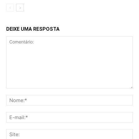
DEIXE UMA RESPOSTA