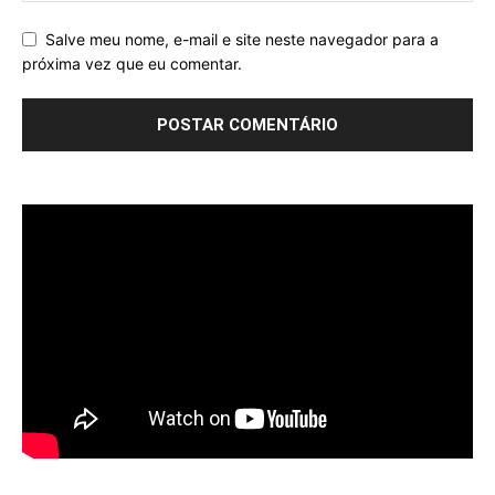
Salve meu nome, e-mail e site neste navegador para a
próxima vez que eu comentar.