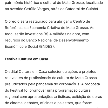
patrimônio histórico e cultural de Mato Grosso, localizado
na avenida Getúlio Vargas, atrás da Catedral de Cuiabá.
O prédio será restaurado para abrigar o Centro de
Referência da Economia Criativa de Mato Grosso. Ao
todo, serão investidos R$ 4 milhões na obra, com
recursos do Banco Nacional de Desenvolvimento
Econômico e Social (BNDES).
Festival Cultura em Casa
O edital Cultura em Casa selecionou ações e projetos
relevantes de profissionais da cultura de Mato Grosso
prejudicados pela pandemia do coronavírus. A proposta
do Festival foi promover uma programação cultural
regional com apresentações artísticas, exibição de obras
de cinema, debates, oficinas e palestras, que foram