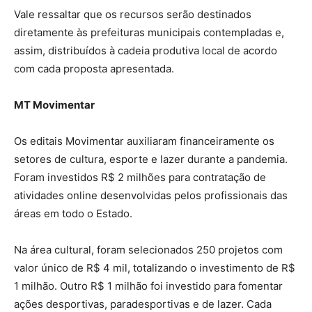
Vale ressaltar que os recursos serão destinados
diretamente às prefeituras municipais contempladas e,
assim, distribuídos à cadeia produtiva local de acordo
com cada proposta apresentada.
MT Movimentar
Os editais Movimentar auxiliaram financeiramente os
setores de cultura, esporte e lazer durante a pandemia.
Foram investidos R$ 2 milhões para contratação de
atividades online desenvolvidas pelos profissionais das
áreas em todo o Estado.
Na área cultural, foram selecionados 250 projetos com
valor único de R$ 4 mil, totalizando o investimento de R$
1 milhão. Outro R$ 1 milhão foi investido para fomentar
ações desportivas, paradesportivas e de lazer. Cada