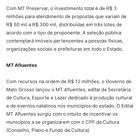
Com MT Preservar, o investimento total é de R$ 3
milhões para atendimento de propostas que variam de
R$ 50 mil a R$ 300 mil, distribuídas em três lotes de
acordo com o tipo de proponente. A seleção pública
contemplará imóveis pertencentes a pessoas físicas,
organizações sociais e prefeituras em todo o Estado.
MT Afluentes
Com recursos na ordem de R$ 12 milhões, o Governo de
Mato Grosso lançou o MT Afluentes, edital da Secretaria
de Cultura, Esporte e Lazer dedicado à produção cultural
e de eventos natalinos nos municípios do estado. O Edital
MT Afluentes surgiu com o intuito de incentivar os
municípios a se organizarem com o CPF da Cultura
(Conselho, Plano e Fundo de Cultura).