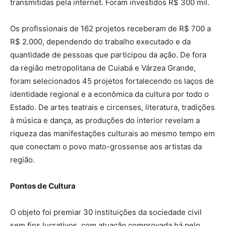
transmitidas pela internet. Foram investidos R$ 300 mil.
Os profissionais de 162 projetos receberam de R$ 700 a
R$ 2.000, dependendo do trabalho executado e da
quantidade de pessoas que participou da ação. De fora
da região metropolitana de Cuiabá e Várzea Grande,
foram selecionados 45 projetos fortalecendo os laços de
identidade regional e a econômica da cultura por todo o
Estado. De artes teatrais e circenses, literatura, tradições
à música e dança, as produções do interior revelam a
riqueza das manifestações culturais ao mesmo tempo em
que conectam o povo mato-grossense aos artistas da
região.
Pontos de Cultura
O objeto foi premiar 30 instituições da sociedade civil
sem fins lucrativos, com atuação comprovada há pelo