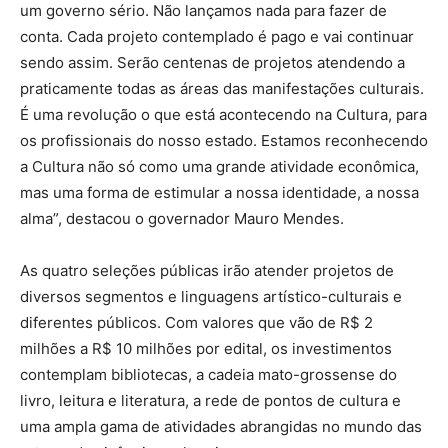
um governo sério. Não lançamos nada para fazer de
conta. Cada projeto contemplado é pago e vai continuar
sendo assim. Serão centenas de projetos atendendo a
praticamente todas as áreas das manifestações culturais.
É uma revolução o que está acontecendo na Cultura, para
os profissionais do nosso estado. Estamos reconhecendo
a Cultura não só como uma grande atividade econômica,
mas uma forma de estimular a nossa identidade, a nossa
alma”, destacou o governador Mauro Mendes.
As quatro seleções públicas irão atender projetos de
diversos segmentos e linguagens artístico-culturais e
diferentes públicos. Com valores que vão de R$ 2
milhões a R$ 10 milhões por edital, os investimentos
contemplam bibliotecas, a cadeia mato-grossense do
livro, leitura e literatura, a rede de pontos de cultura e
uma ampla gama de atividades abrangidas no mundo das