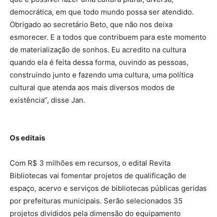
democrática, em que todo mundo possa ser atendido.
Obrigado ao secretário Beto, que não nos deixa
esmorecer. E a todos que contribuem para este momento
de materialização de sonhos. Eu acredito na cultura
quando ela é feita dessa forma, ouvindo as pessoas,
construindo junto e fazendo uma cultura, uma política
cultural que atenda aos mais diversos modos de
existência”, disse Jan.
Os editais
Com R$ 3 milhões em recursos, o edital Revita
Bibliotecas vai fomentar projetos de qualificação de
espaço, acervo e serviços de bibliotecas públicas geridas
por prefeituras municipais. Serão selecionados 35
projetos divididos pela dimensão do equipamento