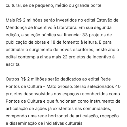
cultural, se de pequeno, médio ou grande porte.
Mais R$ 2 milhões serão investidos no edital Estevão de
Mendonça de Incentivo à Literatura. Em sua segunda
edição, a seleção pública vai financiar 33 projetos de
publicação de obras e 18 de fomento à leitura. E para
estimular o surgimento de novos escritores, neste ano o
edital contempla ainda mais 22 projetos de incentivo à
escrita.
Outros R$ 2 milhões serão dedicados ao edital Rede
Pontos de Cultura – Mato Grosso. Serão selecionados 40
projetos desenvolvidos nos espaços reconhecidos como
Pontos de Cultura e que funcionam como instrumento de
articulação de ações já existentes nas comunidades,
compondo uma rede horizontal de articulação, recepção
e disseminação de iniciativas culturais.