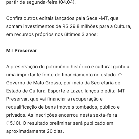
partir de segunda-feira (04.04).
Confira outros editais lançados pela Secel-MT, que
somam investimentos de R$ 29,8 milhões para a Cultura,
em recursos próprios nos últimos 3 anos:
MT Preservar
A preservação do patrimônio histórico e cultural ganhou
uma importante fonte de financiamento no estado. O
Governo de Mato Grosso, por meio da Secretaria de
Estado de Cultura, Esporte e Lazer, lançou o edital MT
Preservar, que vai financiar a recuperação e
requalificação de bens imóveis tombados, público e
privados. As inscrições encerrou nesta sexta-feira
(15.10). O resultado preliminar será publicado em
aproximadamente 20 dias.