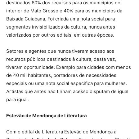
destinados 60% dos recursos para os municípios do
interior de Mato Grosso e 40% para os municípios da
Baixada Cuiabana. Foi criada uma nota social para
segmentos invisibilizados da cultura, nunca antes
valorizados por outros editais, em outras épocas.
Setores e agentes que nunca tiveram acesso aos
recursos públicos destinados à cultura, desta vez,
tiveram oportunidade. Exemplo para cidades com menos
de 40 mil habitantes, portadores de necessidades
especiais ou uma nota social especifica para mulheres.
Artistas que antes não tinham acesso disputam de igual
para igual.
Estevão de Mendonça de Literatura
Com o edital de Literatura Estevão de Mendonça a