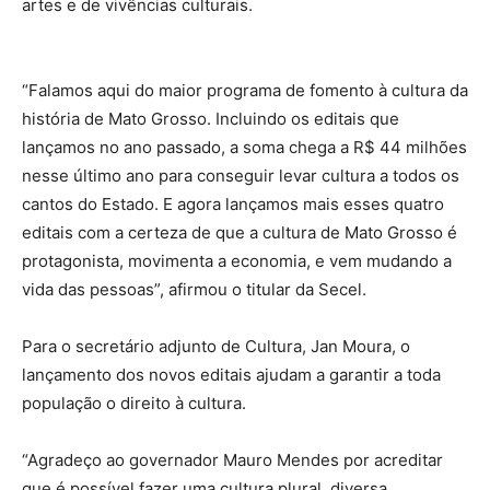
artes e de vivências culturais.
“Falamos aqui do maior programa de fomento à cultura da
história de Mato Grosso. Incluindo os editais que
lançamos no ano passado, a soma chega a R$ 44 milhões
nesse último ano para conseguir levar cultura a todos os
cantos do Estado. E agora lançamos mais esses quatro
editais com a certeza de que a cultura de Mato Grosso é
protagonista, movimenta a economia, e vem mudando a
vida das pessoas”, afirmou o titular da Secel.
Para o secretário adjunto de Cultura, Jan Moura, o
lançamento dos novos editais ajudam a garantir a toda
população o direito à cultura.
“Agradeço ao governador Mauro Mendes por acreditar
que é possível fazer uma cultura plural, diversa,