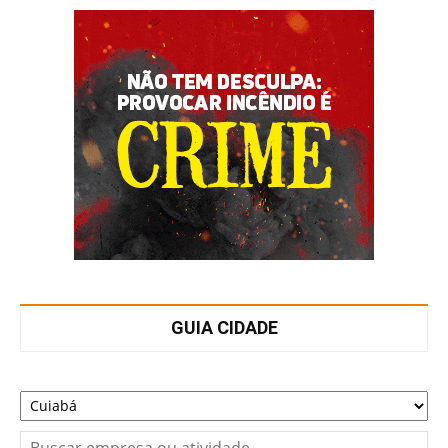
GUIA CIDADE