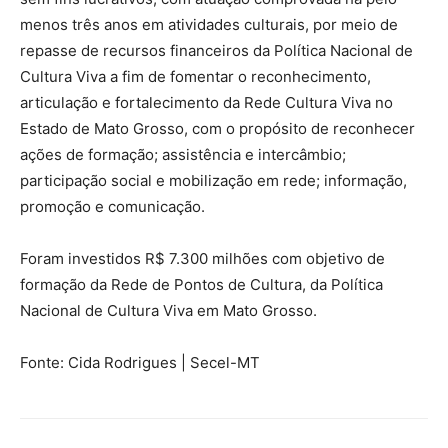
menos três anos em atividades culturais, por meio de
repasse de recursos financeiros da Política Nacional de
Cultura Viva a fim de fomentar o reconhecimento,
articulação e fortalecimento da Rede Cultura Viva no
Estado de Mato Grosso, com o propósito de reconhecer
ações de formação; assistência e intercâmbio;
participação social e mobilização em rede; informação,
promoção e comunicação.
Foram investidos R$ 7.300 milhões com objetivo de
formação da Rede de Pontos de Cultura, da Política
Nacional de Cultura Viva em Mato Grosso.
Fonte: Cida Rodrigues | Secel-MT