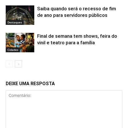
Saiba quando será o recesso de fim
de ano para servidores públicos
Destaques
Final de semana tem shows, feira do
vinil e teatro para a família
Cidades
DEIXE UMA RESPOSTA