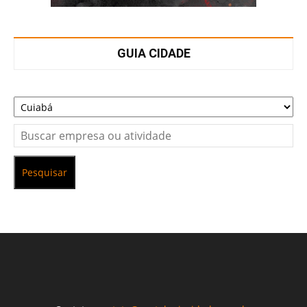
GUIA CIDADE
Pesquisar