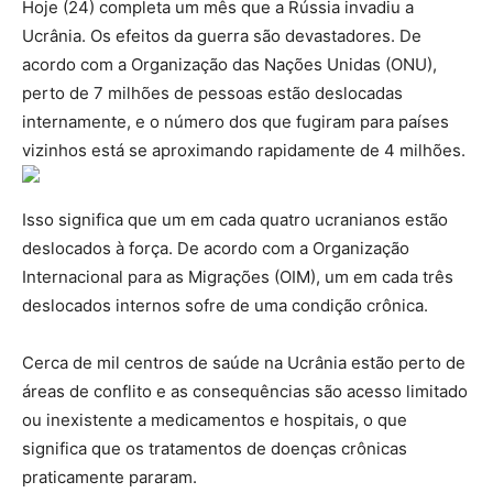
Hoje (24) completa um mês que a Rússia invadiu a
Ucrânia. Os efeitos da guerra são devastadores. De
acordo com a Organização das Nações Unidas (ONU),
perto de 7 milhões de pessoas estão deslocadas
internamente, e o número dos que fugiram para países
vizinhos está se aproximando rapidamente de 4 milhões.
Isso significa que um em cada quatro ucranianos estão
deslocados à força. De acordo com a Organização
Internacional para as Migrações (OIM), um em cada três
deslocados internos sofre de uma condição crônica.
Cerca de mil centros de saúde na Ucrânia estão perto de
áreas de conflito e as consequências são acesso limitado
ou inexistente a medicamentos e hospitais, o que
significa que os tratamentos de doenças crônicas
praticamente pararam.