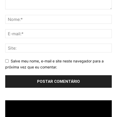
Salve meu nome, e-mail e site neste navegador para a
próxima vez que eu comentar.