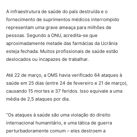
A infraestrutura de saúde do país destruída e o
fornecimento de suprimentos médicos interrompido
representam uma grave ameaça para milhões de
pessoas. Segundo a ONU, acredita-se que
aproximadamente metade das farmácias da Ucrânia
esteja fechada. Muitos profissionais de saúde estão
deslocados ou incapazes de trabalhar.
Até 22 de março, a OMS havia verificado 64 ataques à
saúde em 25 dias (entre 24 de fevereiro e 21 de março),
causando 15 mortes e 37 feridos. Isso equivale a uma
média de 2,5 ataques por dia.
“Os ataques à saúde são uma violação do direito
internacional humanitário, e uma tática de guerra
perturbadoramente comum – eles destroem a