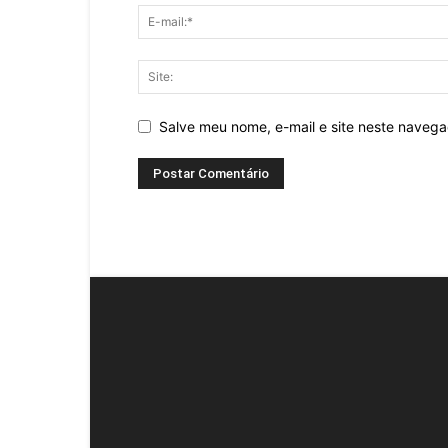
Salve meu nome, e-mail e site neste naveg