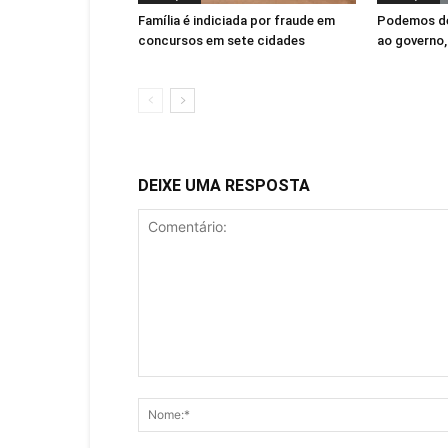
Família é indiciada por fraude em
Podemos de
concursos em sete cidades
ao governo,
DEIXE UMA RESPOSTA