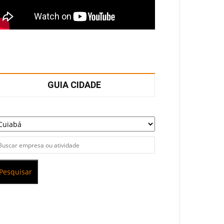
GUIA CIDADE
Pesquisar