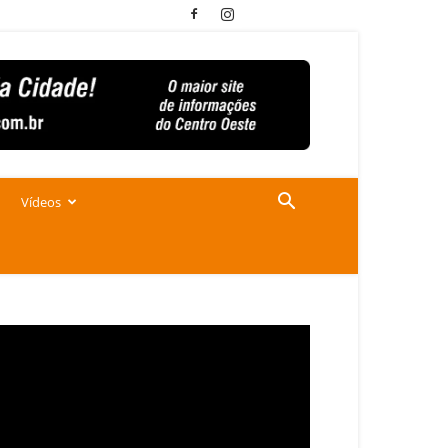
Vídeos