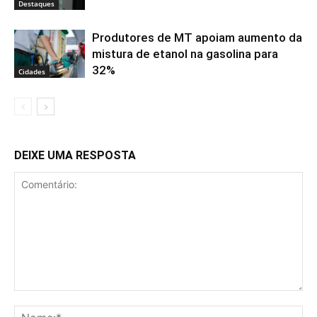
Destaques
Produtores de MT apoiam aumento da
mistura de etanol na gasolina para
32%
Cidades
DEIXE UMA RESPOSTA