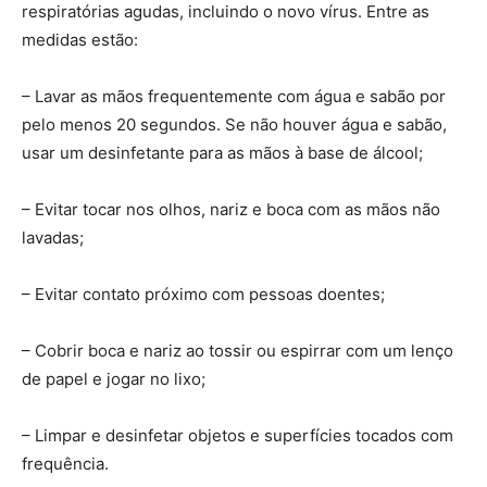
respiratórias agudas, incluindo o novo vírus. Entre as
medidas estão:
– Lavar as mãos frequentemente com água e sabão por
pelo menos 20 segundos. Se não houver água e sabão,
usar um desinfetante para as mãos à base de álcool;
– Evitar tocar nos olhos, nariz e boca com as mãos não
lavadas;
– Evitar contato próximo com pessoas doentes;
– Cobrir boca e nariz ao tossir ou espirrar com um lenço
de papel e jogar no lixo;
– Limpar e desinfetar objetos e superfícies tocados com
frequência.