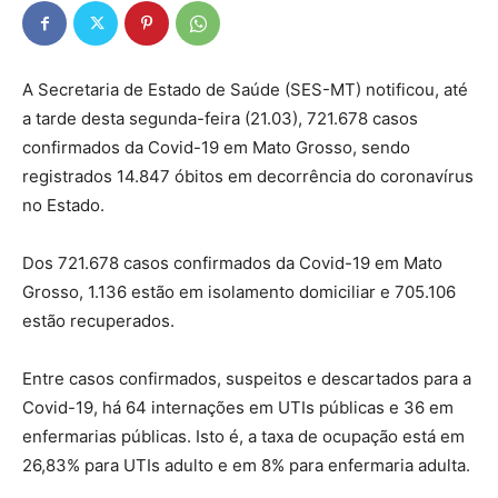
A Secretaria de Estado de Saúde (SES-MT) notificou, até
a tarde desta segunda-feira (21.03), 721.678 casos
confirmados da Covid-19 em Mato Grosso, sendo
registrados 14.847 óbitos em decorrência do coronavírus
no Estado.
Dos 721.678 casos confirmados da Covid-19 em Mato
Grosso, 1.136 estão em isolamento domiciliar e 705.106
estão recuperados.
Entre casos confirmados, suspeitos e descartados para a
Covid-19, há 64 internações em UTIs públicas e 36 em
enfermarias públicas. Isto é, a taxa de ocupação está em
26,83% para UTIs adulto e em 8% para enfermaria adulta.