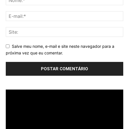
Salve meu nome, e-mail e site neste navegador para a
próxima vez que eu comentar.