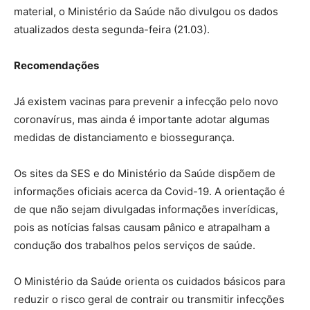
material, o Ministério da Saúde não divulgou os dados
atualizados desta segunda-feira (21.03).
Recomendações
Já existem vacinas para prevenir a infecção pelo novo
coronavírus, mas ainda é importante adotar algumas
medidas de distanciamento e biossegurança.
Os sites da SES e do Ministério da Saúde dispõem de
informações oficiais acerca da Covid-19. A orientação é
de que não sejam divulgadas informações inverídicas,
pois as notícias falsas causam pânico e atrapalham a
condução dos trabalhos pelos serviços de saúde.
O Ministério da Saúde orienta os cuidados básicos para
reduzir o risco geral de contrair ou transmitir infecções