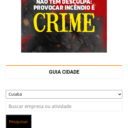
GUIA CIDADE
Pesquisar