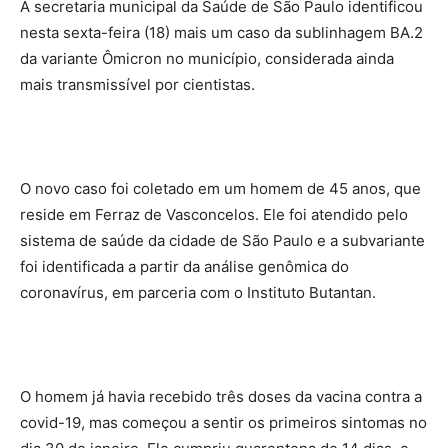
A secretaria municipal da Saúde de São Paulo identificou
nesta sexta-feira (18) mais um caso da sublinhagem BA.2
da variante Ômicron no município, considerada ainda
mais transmissível por cientistas.
O novo caso foi coletado em um homem de 45 anos, que
reside em Ferraz de Vasconcelos. Ele foi atendido pelo
sistema de saúde da cidade de São Paulo e a subvariante
foi identificada a partir da análise genômica do
coronavírus, em parceria com o Instituto Butantan.
O homem já havia recebido três doses da vacina contra a
covid-19, mas começou a sentir os primeiros sintomas no