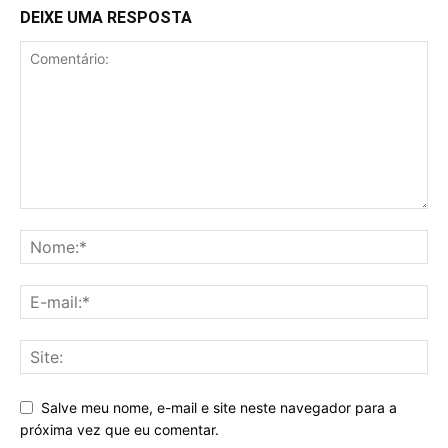
DEIXE UMA RESPOSTA
Salve meu nome, e-mail e site neste navegador para a
próxima vez que eu comentar.