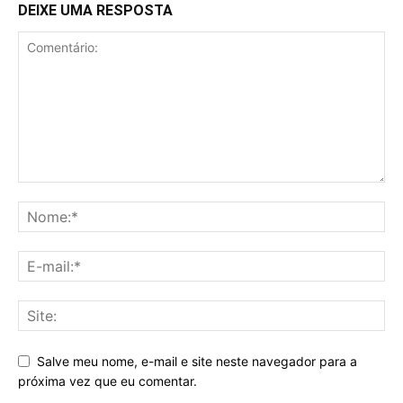
DEIXE UMA RESPOSTA
Salve meu nome, e-mail e site neste navegador para a
próxima vez que eu comentar.