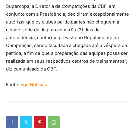
Supercopa, a Diretoria de Competições da CBF, em
conjunto com a Presidência, decidiram excepcionalmente
autorizar que os clubes participantes não cheguem à
cidade-sede da disputa com três (3) dias de
antecedência, conforme previsto no Regulamento da
Competição, sendo facultada a chegada até a véspera da
partida, a fim de que a preparação das equipes possa ser
realizada em seus respectivos centros de treinamentos”,
diz comunicado da CBF.
Fonte:
Vgn Notícias