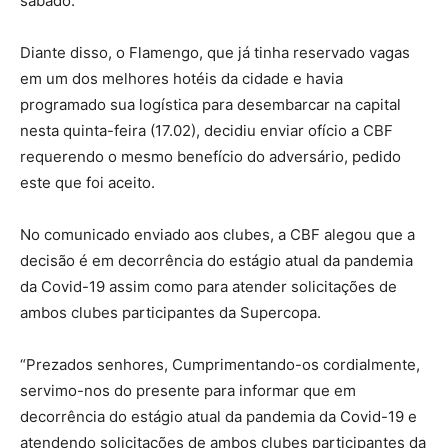
sábado.
Diante disso, o Flamengo, que já tinha reservado vagas
em um dos melhores hotéis da cidade e havia
programado sua logística para desembarcar na capital
nesta quinta-feira (17.02), decidiu enviar ofício a CBF
requerendo o mesmo benefício do adversário, pedido
este que foi aceito.
No comunicado enviado aos clubes, a CBF alegou que a
decisão é em decorrência do estágio atual da pandemia
da Covid-19 assim como para atender solicitações de
ambos clubes participantes da Supercopa.
“Prezados senhores, Cumprimentando-os cordialmente,
servimo-nos do presente para informar que em
decorrência do estágio atual da pandemia da Covid-19 e
atendendo solicitações de ambos clubes participantes da