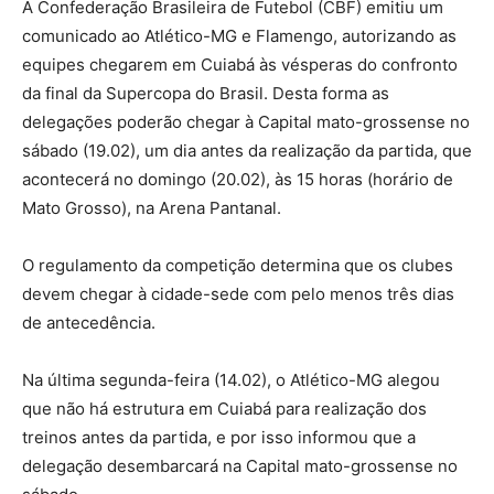
A Confederação Brasileira de Futebol (CBF) emitiu um
comunicado ao Atlético-MG e Flamengo, autorizando as
equipes chegarem em Cuiabá às vésperas do confronto
da final da Supercopa do Brasil. Desta forma as
delegações poderão chegar à Capital mato-grossense no
sábado (19.02), um dia antes da realização da partida, que
acontecerá no domingo (20.02), às 15 horas (horário de
Mato Grosso), na Arena Pantanal.
O regulamento da competição determina que os clubes
devem chegar à cidade-sede com pelo menos três dias
de antecedência.
Na última segunda-feira (14.02), o Atlético-MG alegou
que não há estrutura em Cuiabá para realização dos
treinos antes da partida, e por isso informou que a
delegação desembarcará na Capital mato-grossense no