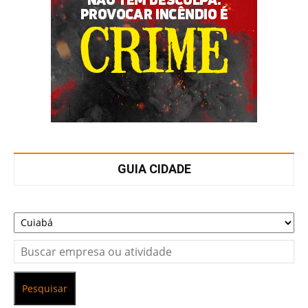
GUIA CIDADE
Pesquisar