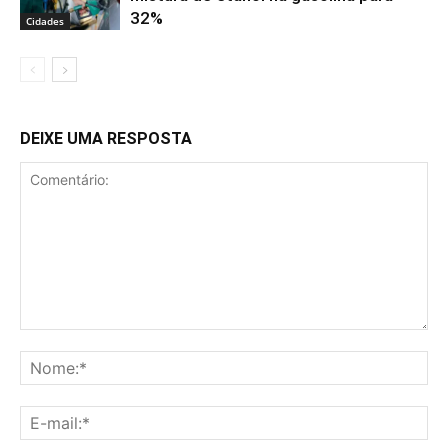
32%
Cidades
DEIXE UMA RESPOSTA