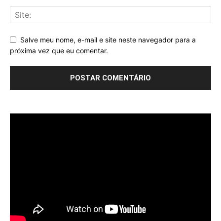
Salve meu nome, e-mail e site neste navegador para a
próxima vez que eu comentar.