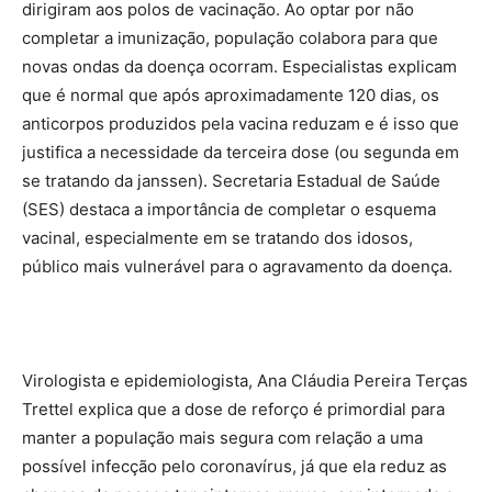
dirigiram aos polos de vacinação. Ao optar por não
completar a imunização, população colabora para que
novas ondas da doença ocorram. Especialistas explicam
que é normal que após aproximadamente 120 dias, os
anticorpos produzidos pela vacina reduzam e é isso que
justifica a necessidade da terceira dose (ou segunda em
se tratando da janssen). Secretaria Estadual de Saúde
(SES) destaca a importância de completar o esquema
vacinal, especialmente em se tratando dos idosos,
público mais vulnerável para o agravamento da doença.
Virologista e epidemiologista, Ana Cláudia Pereira Terças
Trettel explica que a dose de reforço é primordial para
manter a população mais segura com relação a uma
possível infecção pelo coronavírus, já que ela reduz as