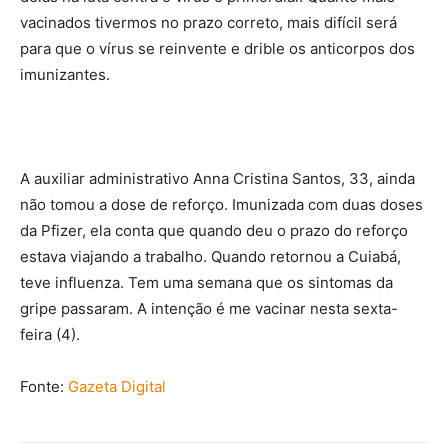
vacinados tivermos no prazo correto, mais difícil será
para que o vírus se reinvente e drible os anticorpos dos
imunizantes.
A auxiliar administrativo Anna Cristina Santos, 33, ainda
não tomou a dose de reforço. Imunizada com duas doses
da Pfizer, ela conta que quando deu o prazo do reforço
estava viajando a trabalho. Quando retornou a Cuiabá,
teve influenza. Tem uma semana que os sintomas da
gripe passaram. A intenção é me vacinar nesta sexta-
feira (4).
Fonte:
Gazeta Digital