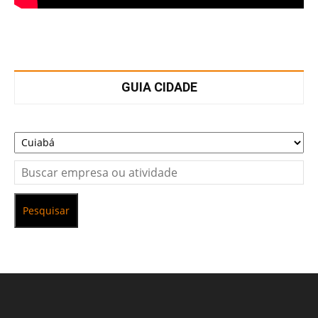
GUIA CIDADE
Pesquisar