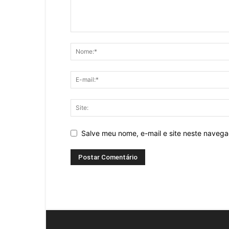
Salve meu nome, e-mail e site neste naveg