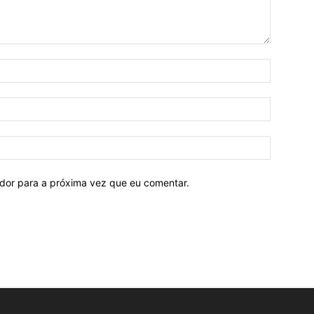
ador para a próxima vez que eu comentar.