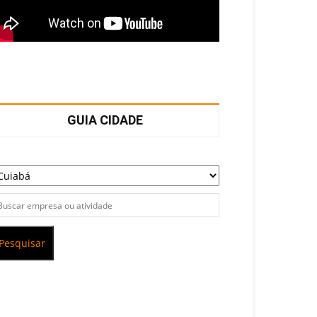
GUIA CIDADE
Pesquisar