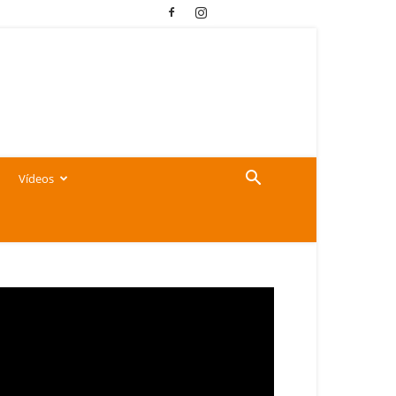
Vídeos