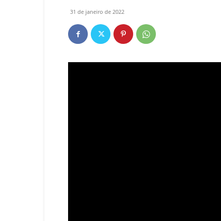
31 de janeiro de 2022