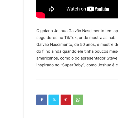
O goiano Joshua Galvão Nascimento tem ape
seguidores no TikTok, onde mostra as habili
Galvão Nascimento, de 50 anos, é mestre 
do filho ainda quando ele tinha poucos mes
americanos, como o do apresentador Steve 
inspirado no “SuperBaby”, como Joshua é 