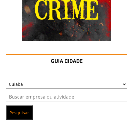
GUIA CIDADE
Pesquisar