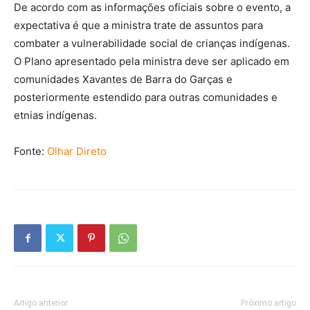
De acordo com as informações oficiais sobre o evento, a
expectativa é que a ministra trate de assuntos para
combater a vulnerabilidade social de crianças indígenas.
O Plano apresentado pela ministra deve ser aplicado em
comunidades Xavantes de Barra do Garças e
posteriormente estendido para outras comunidades e
etnias indígenas.
Fonte:
Olhar Direto
Artigo anterior
Próximo artigo