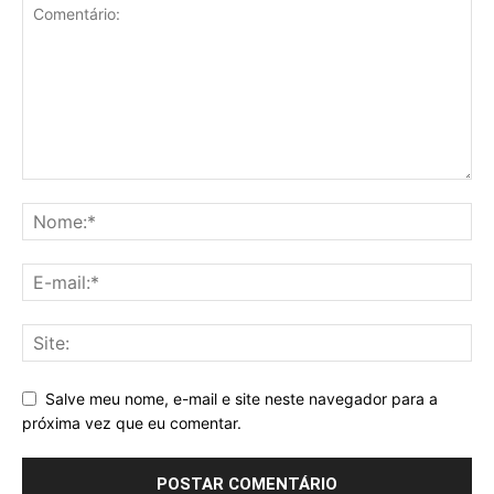
Salve meu nome, e-mail e site neste navegador para a
próxima vez que eu comentar.