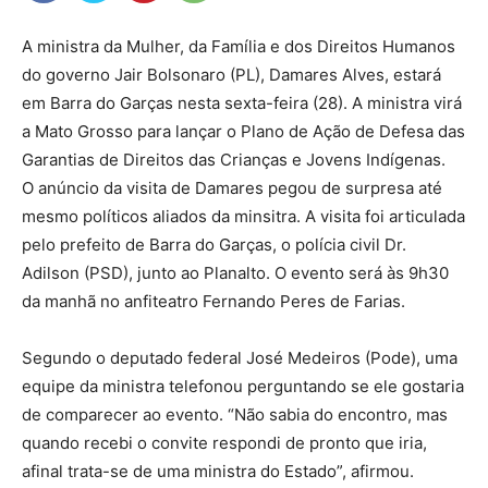
A ministra da Mulher, da Família e dos Direitos Humanos
do governo Jair Bolsonaro (PL), Damares Alves, estará
em Barra do Garças nesta sexta-feira (28). A ministra virá
a Mato Grosso para lançar o Plano de Ação de Defesa das
Garantias de Direitos das Crianças e Jovens Indígenas.
O anúncio da visita de Damares pegou de surpresa até
mesmo políticos aliados da minsitra. A visita foi articulada
pelo prefeito de Barra do Garças, o polícia civil Dr.
Adilson (PSD), junto ao Planalto. O evento será às 9h30
da manhã no anfiteatro Fernando Peres de Farias.
Segundo o deputado federal José Medeiros (Pode), uma
equipe da ministra telefonou perguntando se ele gostaria
de comparecer ao evento. “Não sabia do encontro, mas
quando recebi o convite respondi de pronto que iria,
afinal trata-se de uma ministra do Estado”, afirmou.