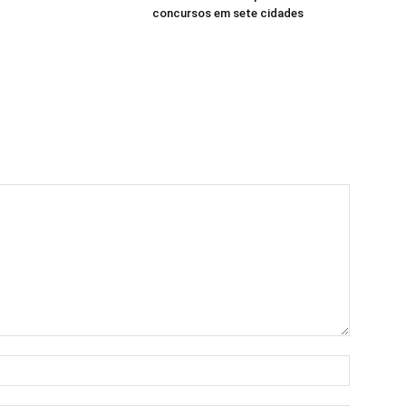
concursos em sete cidades