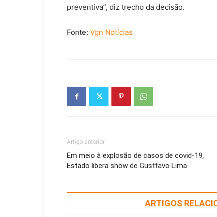
preventiva”, diz trecho da decisão.
Fonte:
Vgn Notícias
Artigo anterior
Em meio à explosão de casos de covid-19,
Estado libera show de Gusttavo Lima
ARTIGOS RELAC