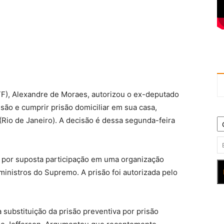
TF), Alexandre de Moraes, autorizou o ex-deputado
isão e cumprir prisão domiciliar em sua casa,
Rio de Janeiro). A decisão é dessa segunda-feira
 por suposta participação em uma organização
 ministros do Supremo. A prisão foi autorizada pelo
 substituição da prisão preventiva por prisão