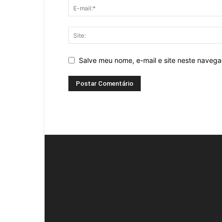
Salve meu nome, e-mail e site neste naveg