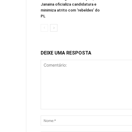
Janaina oficializa candidatura e
minimiza atrito com ‘rebeldes’ do
PL
DEIXE UMA RESPOSTA