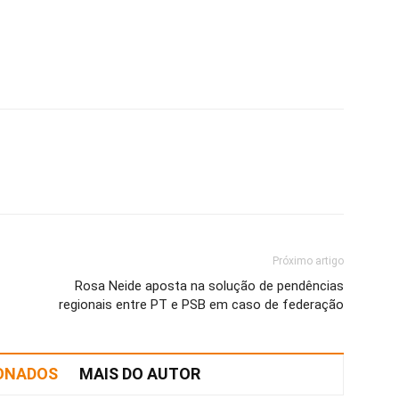
Próximo artigo
Rosa Neide aposta na solução de pendências
regionais entre PT e PSB em caso de federação
IONADOS
MAIS DO AUTOR