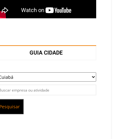
GUIA CIDADE
Pesquisar