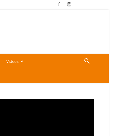
Vídeos