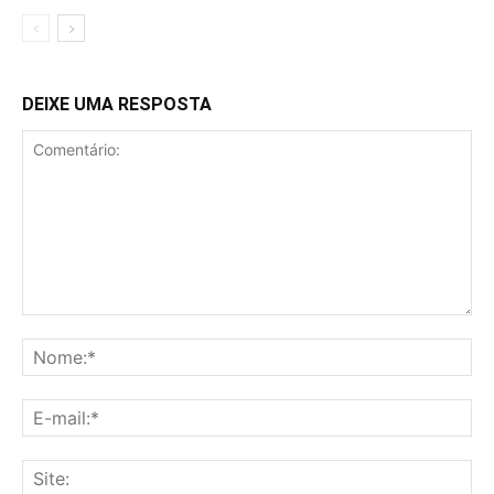
DEIXE UMA RESPOSTA