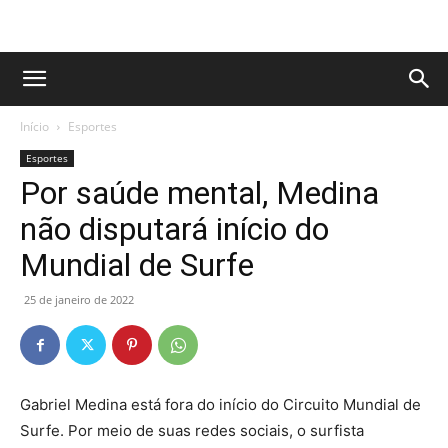
Início
Esportes
Esportes
Por saúde mental, Medina
não disputará início do
Mundial de Surfe
25 de janeiro de 2022
Gabriel Medina está fora do início do Circuito Mundial de
Surfe. Por meio de suas redes sociais, o surfista