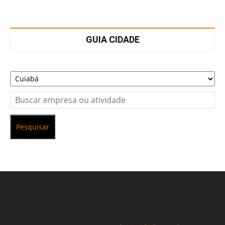
GUIA CIDADE
Pesquisar