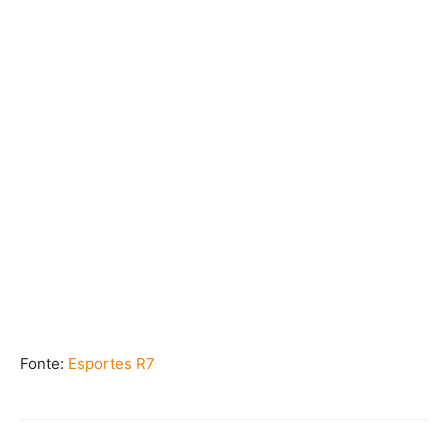
Fonte:
Esportes R7