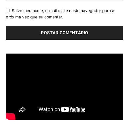
Salve meu nome, e-mail e site neste navegador para a
próxima vez que eu comentar.