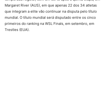
Margaret River (AUS), em que apenas 22 dos 34 atletas
que integram a elite vão continuar na disputa pelo título
mundial. O título mundial será disputado entre os cinco
primeiros do ranking na WSL Finals, em setembro, em
Trestles (EUA).