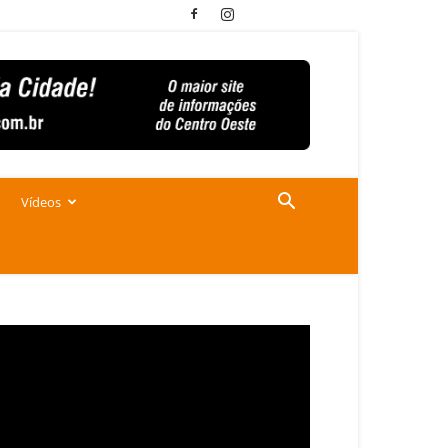
Vídeos