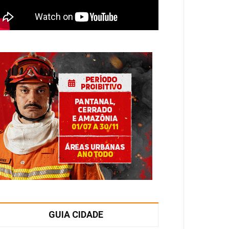
GUIA CIDADE