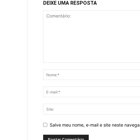
DEIXE UMA RESPOSTA
Salve meu nome, e-mail e site neste naveg