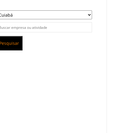
Pesquisar