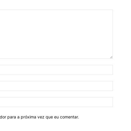
ador para a próxima vez que eu comentar.