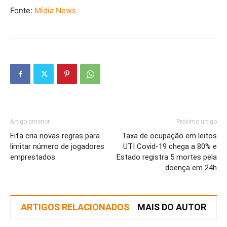
Fonte:
Mídia News
Artigo anterior
Próximo artigo
Fifa cria novas regras para
Taxa de ocupação em leitos
limitar número de jogadores
UTI Covid-19 chega a 80% e
emprestados
Estado registra 5 mortes pela
doença em 24h
ARTIGOS RELACIONADOS
MAIS DO AUTOR