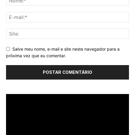
Salve meu nome, e-mail e site neste navegador para a
próxima vez que eu comentar.