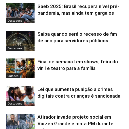
Saeb 2025: Brasil recupera nível pré-
pandemia, mas ainda tem gargalos
Destaques
Saiba quando será o recesso de fim
de ano para servidores públicos
Destaques
Final de semana tem shows, feira do
vinil e teatro para a família
Cidades
Lei que aumenta punição a crimes
digitais contra crianças é sancionada
Destaques
Atirador invade projeto social em
Várzea Grande e mata PM durante