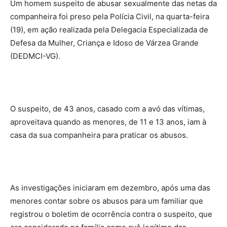
Um homem suspeito de abusar sexualmente das netas da
companheira foi preso pela Polícia Civil, na quarta-feira
(19), em ação realizada pela Delegacia Especializada de
Defesa da Mulher, Criança e Idoso de Várzea Grande
(DEDMCI-VG).
O suspeito, de 43 anos, casado com a avó das vítimas,
aproveitava quando as menores, de 11 e 13 anos, iam à
casa da sua companheira para praticar os abusos.
As investigações iniciaram em dezembro, após uma das
menores contar sobre os abusos para um familiar que
registrou o boletim de ocorrência contra o suspeito, que