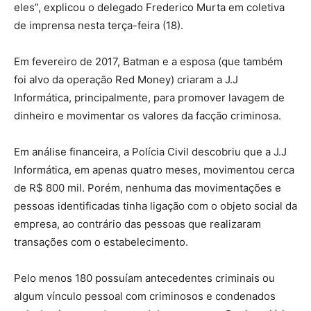
eles”, explicou o delegado Frederico Murta em coletiva
de imprensa nesta terça-feira (18).
Em fevereiro de 2017, Batman e a esposa (que também
foi alvo da operação Red Money) criaram a J.J
Informática, principalmente, para promover lavagem de
dinheiro e movimentar os valores da facção criminosa.
Em análise financeira, a Polícia Civil descobriu que a J.J
Informática, em apenas quatro meses, movimentou cerca
de R$ 800 mil. Porém, nenhuma das movimentações e
pessoas identificadas tinha ligação com o objeto social da
empresa, ao contrário das pessoas que realizaram
transações com o estabelecimento.
Pelo menos 180 possuíam antecedentes criminais ou
algum vínculo pessoal com criminosos e condenados