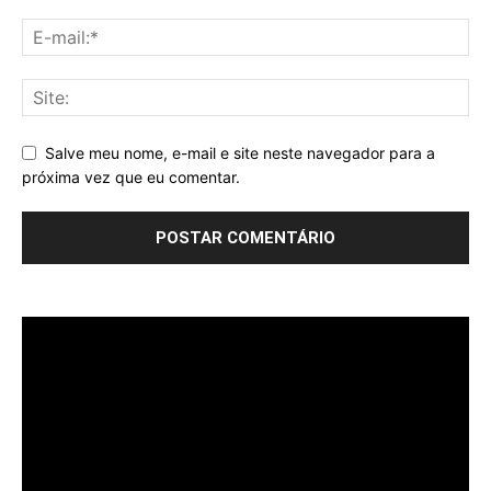
Salve meu nome, e-mail e site neste navegador para a
próxima vez que eu comentar.