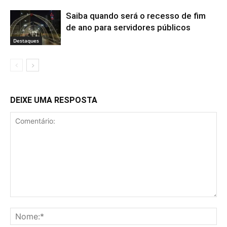
Saiba quando será o recesso de fim
de ano para servidores públicos
Destaques
DEIXE UMA RESPOSTA