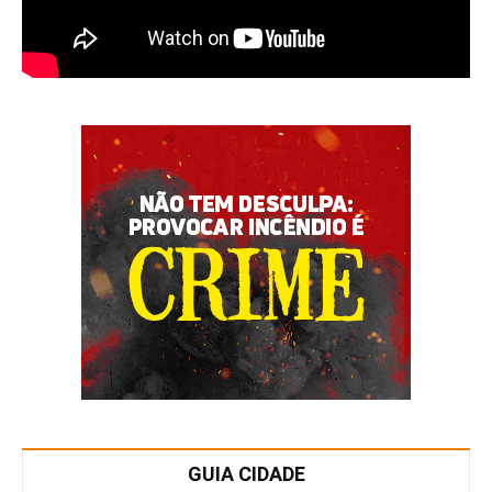
GUIA CIDADE