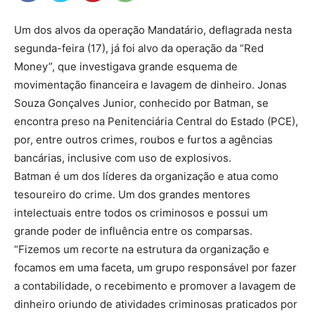
Um dos alvos da operação Mandatário, deflagrada nesta
segunda-feira (17), já foi alvo da operação da “Red
Money”, que investigava grande esquema de
movimentação financeira e lavagem de dinheiro. Jonas
Souza Gonçalves Junior, conhecido por Batman, se
encontra preso na Penitenciária Central do Estado (PCE),
por, entre outros crimes, roubos e furtos a agências
bancárias, inclusive com uso de explosivos.
Batman é um dos líderes da organização e atua como
tesoureiro do crime. Um dos grandes mentores
intelectuais entre todos os criminosos e possui um
grande poder de influência entre os comparsas.
“Fizemos um recorte na estrutura da organização e
focamos em uma faceta, um grupo responsável por fazer
a contabilidade, o recebimento e promover a lavagem de
dinheiro oriundo de atividades criminosas praticados por