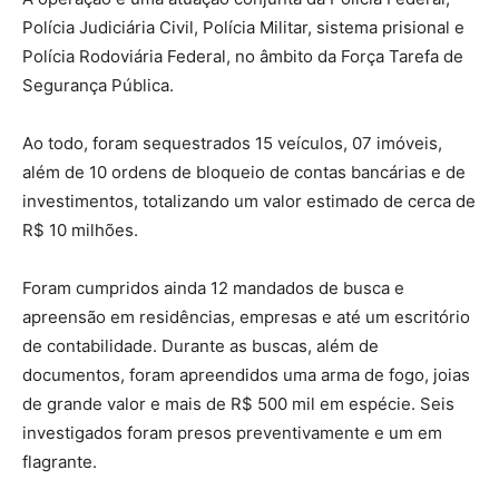
Polícia Judiciária Civil, Polícia Militar, sistema prisional e
Polícia Rodoviária Federal, no âmbito da Força Tarefa de
Segurança Pública.
Ao todo, foram sequestrados 15 veículos, 07 imóveis,
além de 10 ordens de bloqueio de contas bancárias e de
investimentos, totalizando um valor estimado de cerca de
R$ 10 milhões.
Foram cumpridos ainda 12 mandados de busca e
apreensão em residências, empresas e até um escritório
de contabilidade. Durante as buscas, além de
documentos, foram apreendidos uma arma de fogo, joias
de grande valor e mais de R$ 500 mil em espécie. Seis
investigados foram presos preventivamente e um em
flagrante.