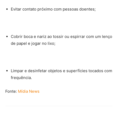
Evitar contato próximo com pessoas doentes;
Cobrir boca e nariz ao tossir ou espirrar com um lenço
de papel e jogar no lixo;
Limpar e desinfetar objetos e superfícies tocados com
frequência.
Fonte:
Mídia News