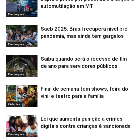
automutilação em MT
Destaques
Saeb 2025: Brasil recupera nível pré-
pandemia, mas ainda tem gargalos
Destaques
Saiba quando será o recesso de fim
de ano para servidores públicos
Destaques
Final de semana tem shows, feira do
vinil e teatro para a família
Cidades
Lei que aumenta punição a crimes
digitais contra crianças é sancionada
Destaques