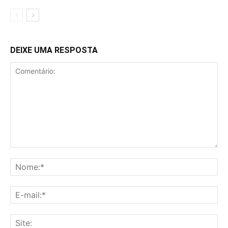
DEIXE UMA RESPOSTA