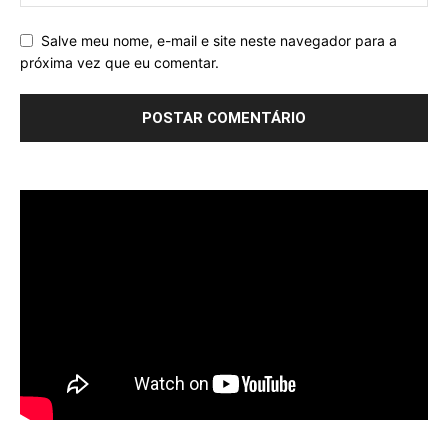
Salve meu nome, e-mail e site neste navegador para a
próxima vez que eu comentar.