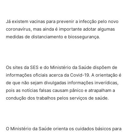
Já existem vacinas para prevenir a infecção pelo novo
coronavírus, mas ainda é importante adotar algumas
medidas de distanciamento e biossegurança.
Os sites da SES e do Ministério da Saúde dispõem de
informações oficiais acerca da Covid-19. A orientação é
de que não sejam divulgadas informações inverídicas,
pois as notícias falsas causam pânico e atrapalham a
condução dos trabalhos pelos serviços de saúde.
O Ministério da Saúde orienta os cuidados básicos para