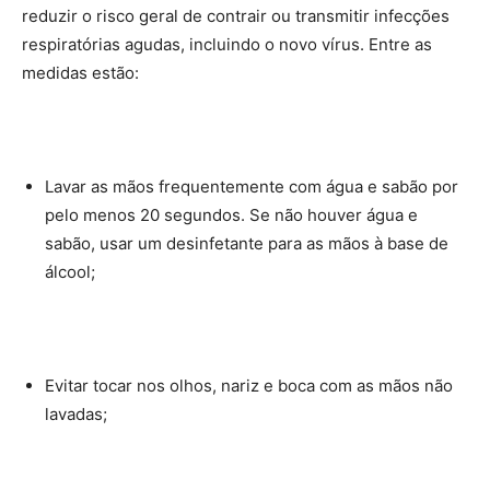
reduzir o risco geral de contrair ou transmitir infecções
respiratórias agudas, incluindo o novo vírus. Entre as
medidas estão:
Lavar as mãos frequentemente com água e sabão por
pelo menos 20 segundos. Se não houver água e
sabão, usar um desinfetante para as mãos à base de
álcool;
Evitar tocar nos olhos, nariz e boca com as mãos não
lavadas;