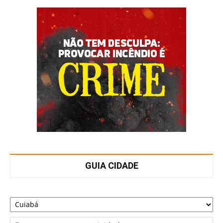
GUIA CIDADE