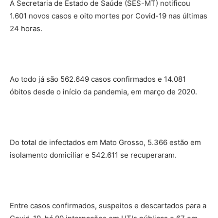
A Secretaria de Estado de Saúde (SES-MT) notificou
1.601 novos casos e oito mortes por Covid-19 nas últimas
24 horas.
Ao todo já são 562.649 casos confirmados e 14.081
óbitos desde o início da pandemia, em março de 2020.
Do total de infectados em Mato Grosso, 5.366 estão em
isolamento domiciliar e 542.611 se recuperaram.
Entre casos confirmados, suspeitos e descartados para a