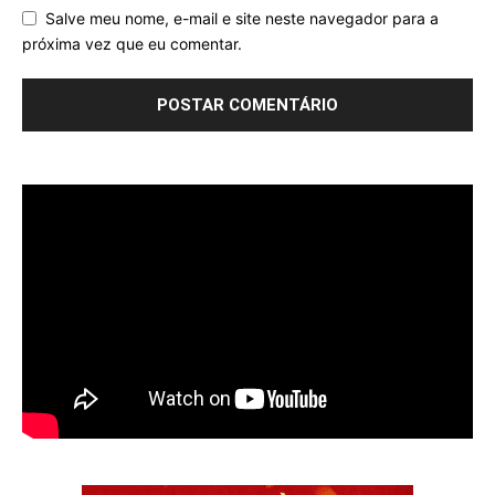
Salve meu nome, e-mail e site neste navegador para a
próxima vez que eu comentar.