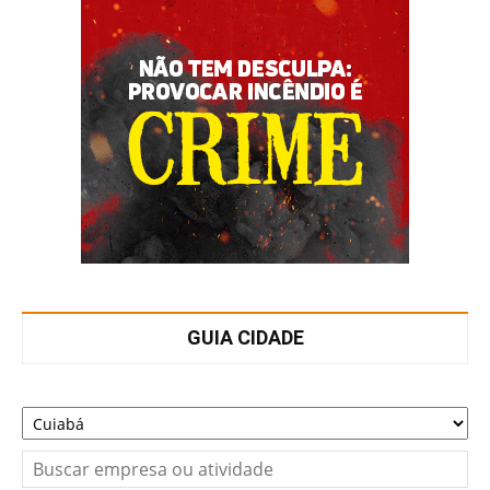
GUIA CIDADE