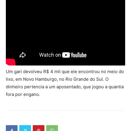
Um gari devolveu R$ 4 mil que ele encontrou no meio do
lixo, em Novo Hamburgo, no Rio Grande do Sul. O
dinheiro pertencia a um aposentado, que jogou a quantia
fora por engano.