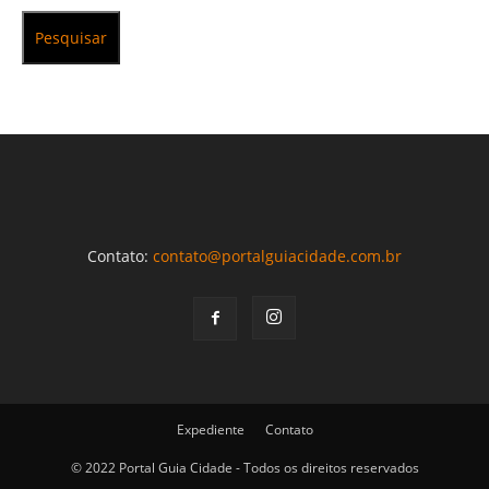
Pesquisar
Contato:
contato@portalguiacidade.com.br
Expediente
Contato
© 2022 Portal Guia Cidade - Todos os direitos reservados