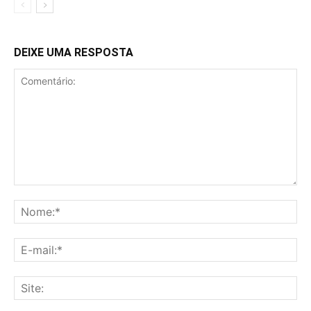
DEIXE UMA RESPOSTA