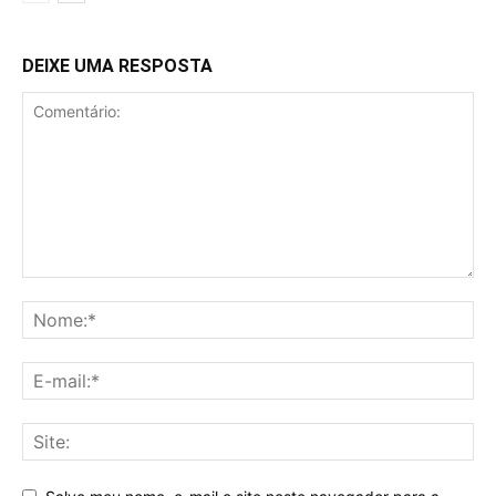
DEIXE UMA RESPOSTA