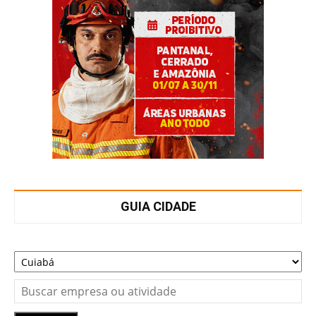
GUIA CIDADE